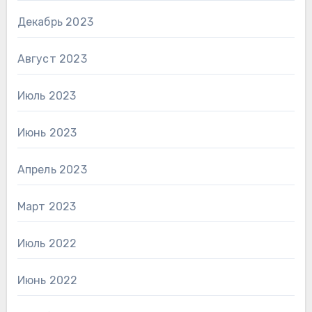
Декабрь 2023
Август 2023
Июль 2023
Июнь 2023
Апрель 2023
Март 2023
Июль 2022
Июнь 2022