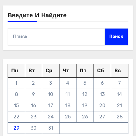
Введите И Найдите
Найти:
Пн
Вт
Ср
Чт
Пт
Сб
Вс
1
2
3
4
5
6
7
8
9
10
11
12
13
14
15
16
17
18
19
20
21
22
23
24
25
26
27
28
29
30
31