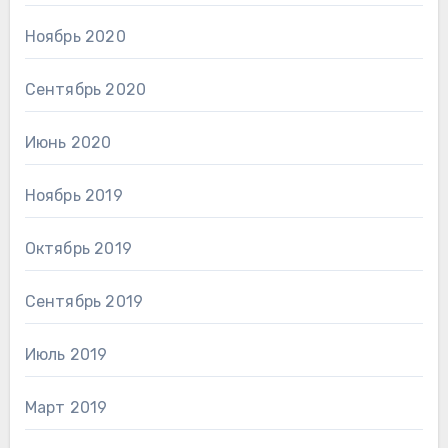
Ноябрь 2020
Сентябрь 2020
Июнь 2020
Ноябрь 2019
Октябрь 2019
Сентябрь 2019
Июль 2019
Март 2019