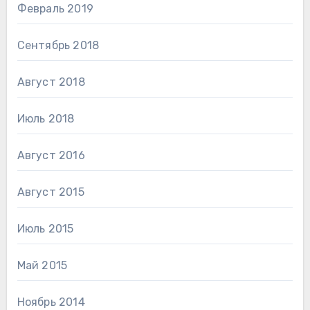
Февраль 2019
Сентябрь 2018
Август 2018
Июль 2018
Август 2016
Август 2015
Июль 2015
Май 2015
Ноябрь 2014