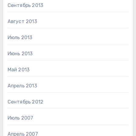
Сентябрь 2013
Август 2013
Июль 2013
Июнь 2013
Май 2013
Апрель 2013
Сентябрь 2012
Июль 2007
Апрель 2007