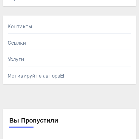
Контакты
Ссылки
Услуги
Мотивируйте автораЁ!
Вы Пропустили