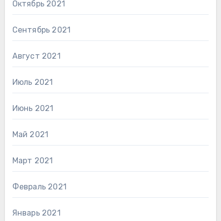
Октябрь 2021
Сентябрь 2021
Август 2021
Июль 2021
Июнь 2021
Май 2021
Март 2021
Февраль 2021
Январь 2021