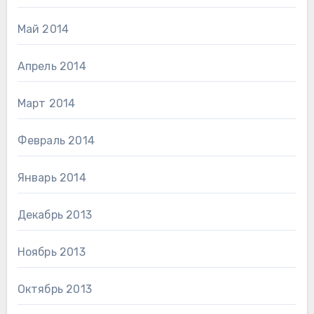
Май 2014
Апрель 2014
Март 2014
Февраль 2014
Январь 2014
Декабрь 2013
Ноябрь 2013
Октябрь 2013