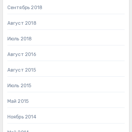
Сентябрь 2018
Август 2018
Июль 2018
Август 2016
Август 2015
Июль 2015
Май 2015
Ноябрь 2014