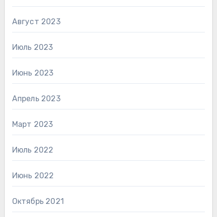
Август 2023
Июль 2023
Июнь 2023
Апрель 2023
Март 2023
Июль 2022
Июнь 2022
Октябрь 2021