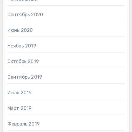
Сентябрь 2020
Июнь 2020
Ноябрь 2019
Октябрь 2019
Сентябрь 2019
Июль 2019
Март 2019
Февраль 2019