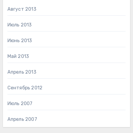
Август 2013
Июль 2013
Июнь 2013
Май 2013
Апрель 2013
Сентябрь 2012
Июль 2007
Апрель 2007