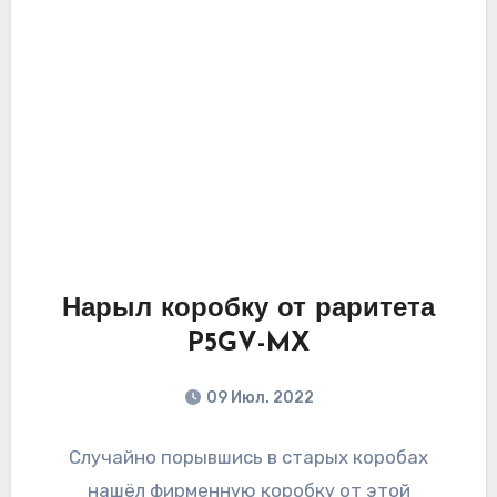
Нарыл коробку от раритета
P5GV-MX
09 Июл. 2022
Случайно порывшись в старых коробах
нашёл фирменную коробку от этой