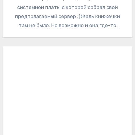
системной платы с которой собрал свой
предполагаемый сервер :)Жаль книжечки
там не было. Но возможно и она где-то
завалялась. Также…