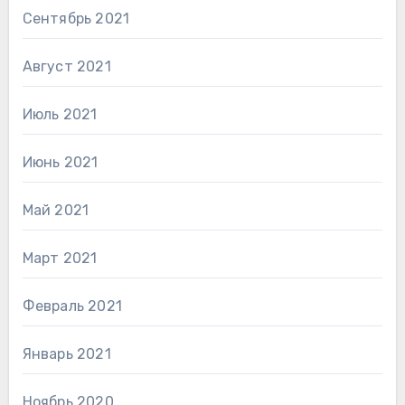
Сентябрь 2021
Август 2021
Июль 2021
Июнь 2021
Май 2021
Март 2021
Февраль 2021
Январь 2021
Ноябрь 2020