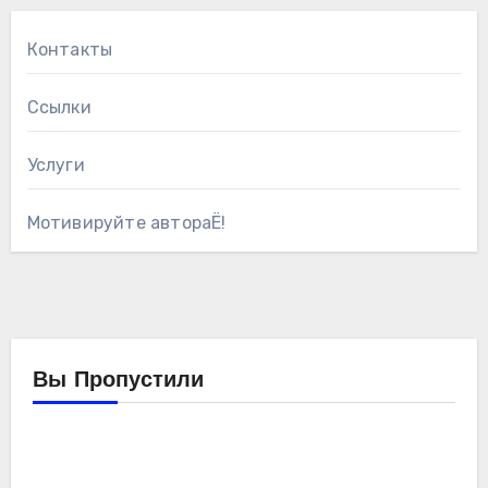
Контакты
Ссылки
Услуги
Мотивируйте автораЁ!
Вы Пропустили
Компьютеры
Мойо