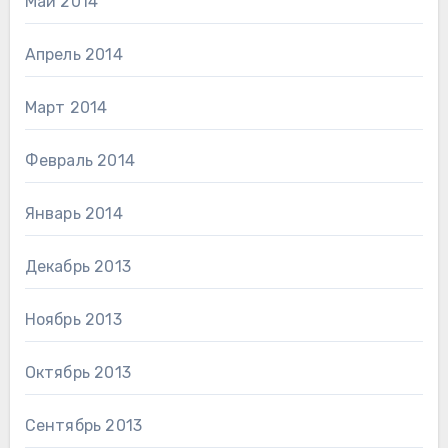
Май 2014
Апрель 2014
Март 2014
Февраль 2014
Январь 2014
Декабрь 2013
Ноябрь 2013
Октябрь 2013
Сентябрь 2013