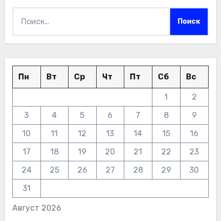
Найти:
Пн
Вт
Ср
Чт
Пт
Сб
Вс
1
2
3
4
5
6
7
8
9
10
11
12
13
14
15
16
17
18
19
20
21
22
23
24
25
26
27
28
29
30
31
Август 2026