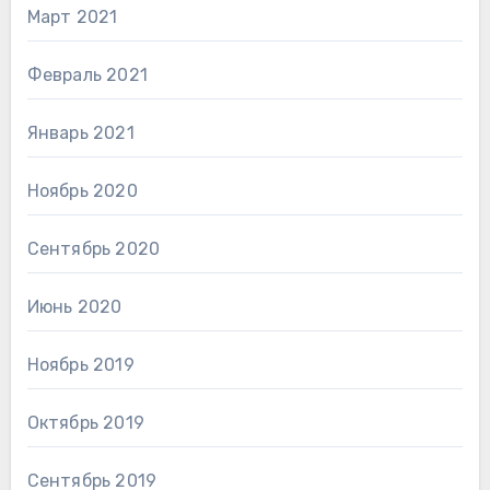
Март 2021
Февраль 2021
Январь 2021
Ноябрь 2020
Сентябрь 2020
Июнь 2020
Ноябрь 2019
Октябрь 2019
Сентябрь 2019