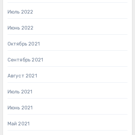
Июль 2022
Июнь 2022
Октябрь 2021
Сентябрь 2021
Август 2021
Июль 2021
Июнь 2021
Май 2021