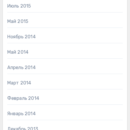
Июль 2015
Май 2015
Ноябрь 2014
Май 2014
Апрель 2014
Март 2014
Февраль 2014
Январь 2014
Декабрь 2013