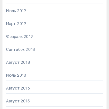
Июль 2019
Март 2019
Февраль 2019
Сентябрь 2018
Август 2018
Июль 2018
Август 2016
Август 2015