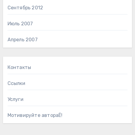
Сентябрь 2012
Июль 2007
Апрель 2007
Контакты
Ссылки
Услуги
Мотивируйте автораЁ!