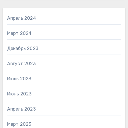
Апрель 2024
Март 2024
Декабрь 2023
Август 2023
Июль 2023
Июнь 2023
Апрель 2023
Март 2023