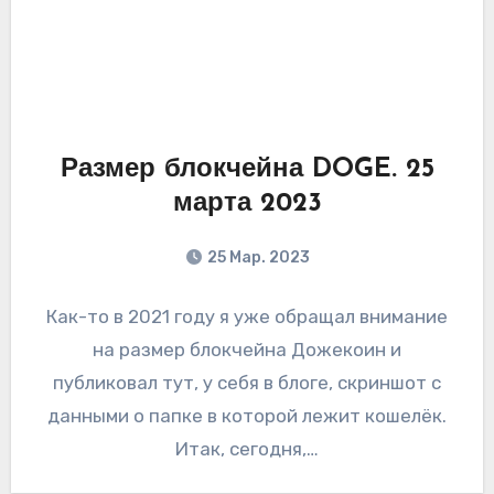
Размер блокчейна DOGE. 25
марта 2023
25 Мар. 2023
Как-то в 2021 году я уже обращал внимание
на размер блокчейна Дожекоин и
публиковал тут, у себя в блоге, скриншот с
данными о папке в которой лежит кошелёк.
Итак, сегодня,…