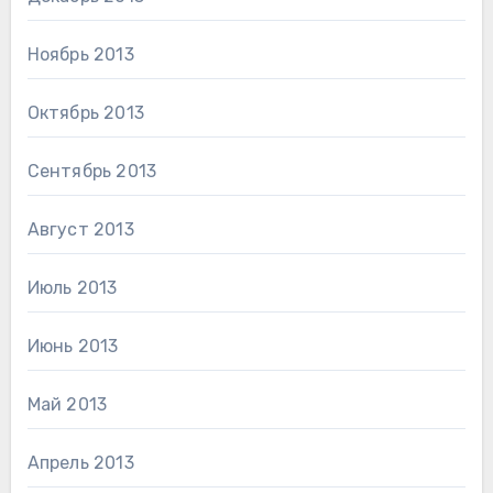
Ноябрь 2013
Октябрь 2013
Сентябрь 2013
Август 2013
Июль 2013
Июнь 2013
Май 2013
Апрель 2013