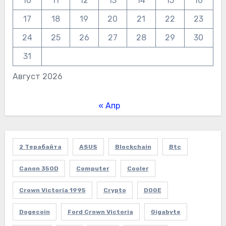
10
11
12
13
14
15
16
17
18
19
20
21
22
23
24
25
26
27
28
29
30
31
Август 2026
« Апр
2 Терабайта
ASUS
Blockchain
Btc
Canon 350D
Computer
Cooler
Crown Victoria 1995
Crypto
DOGE
Dogecoin
Ford Crown Victoria
Gigabyte