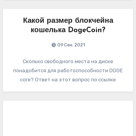
Какой размер блокчейна
кошелька DogeCoin?
09 Сен. 2021
Сколько свободного места на диске
понадобится для работоспособности DOGE
core? Ответ на этот вопрос по ссылке