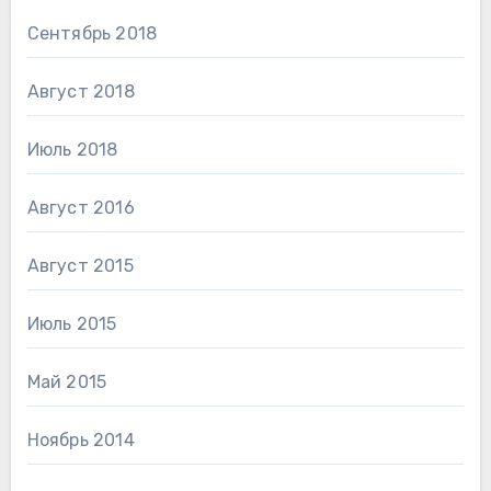
Сентябрь 2018
Август 2018
Июль 2018
Август 2016
Август 2015
Июль 2015
Май 2015
Ноябрь 2014