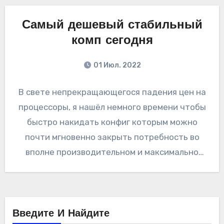
Самый дешевый стабильный
комп сегодня
01 Июл. 2022
В свете непрекращающегося падения цен на
процессоры, я нашёл немного времени чтобы
быстро накидать конфиг которым можно
почти мгновенно закрыть потребность во
вполне производительном и максимально
дешёвом компьютере. Сегодня у…
Введите И Найдите