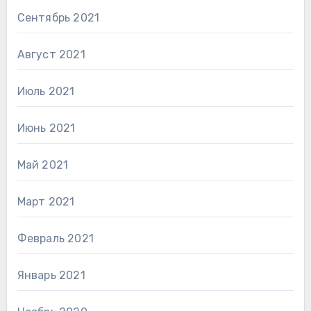
Сентябрь 2021
Август 2021
Июль 2021
Июнь 2021
Май 2021
Март 2021
Февраль 2021
Январь 2021