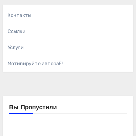
Контакты
Ссылки
Услуги
Мотивируйте автораЁ!
Вы Пропустили
Компьютеры