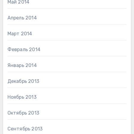
Май 2014
Апрель 2014
Март 2014
Февраль 2014
Январь 2014
Декабрь 2013
Ноябрь 2013
Октябрь 2013
Сентябрь 2013