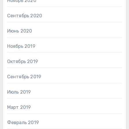
Ноябрь 2020
Сентябрь 2020
Июнь 2020
Ноябрь 2019
Октябрь 2019
Сентябрь 2019
Июль 2019
Март 2019
Февраль 2019