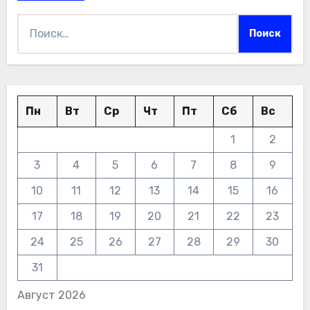
Найти:
Пн
Вт
Ср
Чт
Пт
Сб
Вс
1
2
3
4
5
6
7
8
9
10
11
12
13
14
15
16
17
18
19
20
21
22
23
24
25
26
27
28
29
30
31
Август 2026