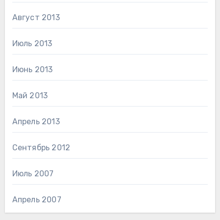
Август 2013
Июль 2013
Июнь 2013
Май 2013
Апрель 2013
Сентябрь 2012
Июль 2007
Апрель 2007