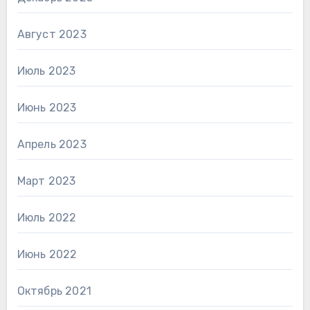
Август 2023
Июль 2023
Июнь 2023
Апрель 2023
Март 2023
Июль 2022
Июнь 2022
Октябрь 2021