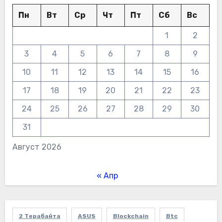
Пн
Вт
Ср
Чт
Пт
Сб
Вс
1
2
3
4
5
6
7
8
9
10
11
12
13
14
15
16
17
18
19
20
21
22
23
24
25
26
27
28
29
30
31
Август 2026
« Апр
2 Терабайта
ASUS
Blockchain
Btc