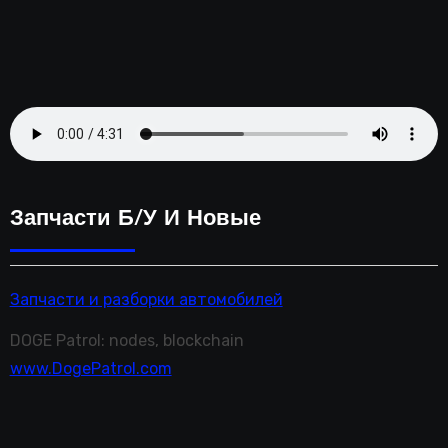
Запчасти Б/у И Новые
Запчасти и разборки автомобилей
DOGE Patrol: nodes, blockchain
www.DogePatrol.com