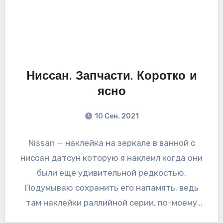
Ниссан. Запчасти. Коротко и
ясно
10 Сен. 2021
Nissan — наклейка на зеркале в ванной с
ниссан датсун которую я наклеил когда они
были ещё удивительной редкостью.
Подумываю сохранить его напамять, ведь
там наклейки раллийной серии, по-моему
штуки…