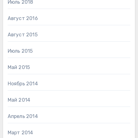
Июль 2018
Август 2016
Август 2015
Июль 2015
Май 2015
Ноябрь 2014
Май 2014
Апрель 2014
Март 2014