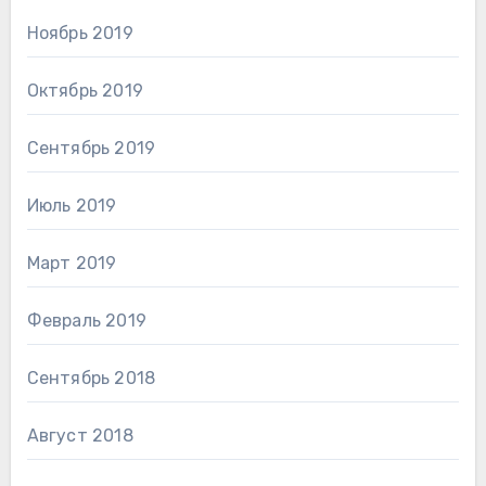
Ноябрь 2019
Октябрь 2019
Сентябрь 2019
Июль 2019
Март 2019
Февраль 2019
Сентябрь 2018
Август 2018