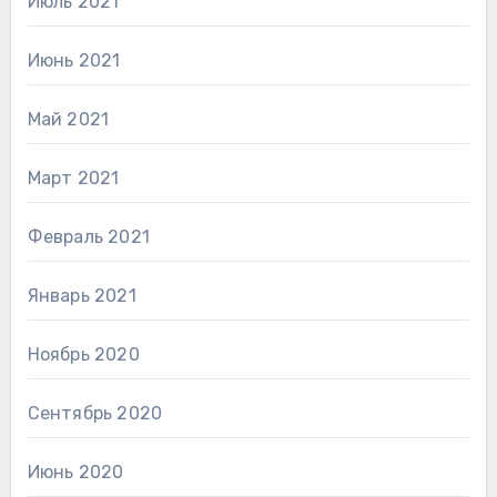
Июль 2021
Июнь 2021
Май 2021
Март 2021
Февраль 2021
Январь 2021
Ноябрь 2020
Сентябрь 2020
Июнь 2020