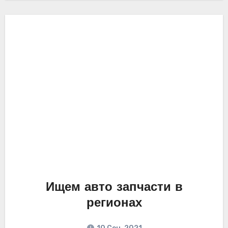
Ищем авто запчасти в
регионах