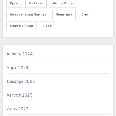
Кулер
Майнинг
Мысли Вслух
Оперативная Память
Политика
Смс
Соло Майнинг
Фото
Апрель 2024
Март 2024
Декабрь 2023
Август 2023
Июль 2023