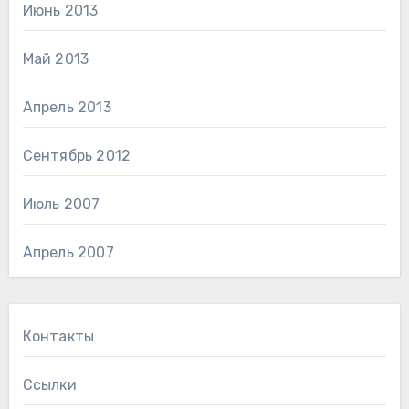
Июнь 2013
Май 2013
Апрель 2013
Сентябрь 2012
Июль 2007
Апрель 2007
Контакты
Ссылки