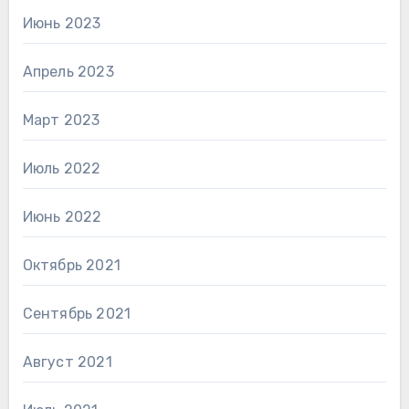
Июнь 2023
Апрель 2023
Март 2023
Июль 2022
Июнь 2022
Октябрь 2021
Сентябрь 2021
Август 2021