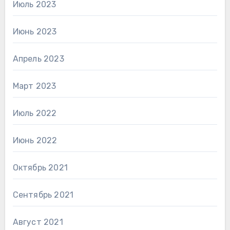
Июль 2023
Июнь 2023
Апрель 2023
Март 2023
Июль 2022
Июнь 2022
Октябрь 2021
Сентябрь 2021
Август 2021