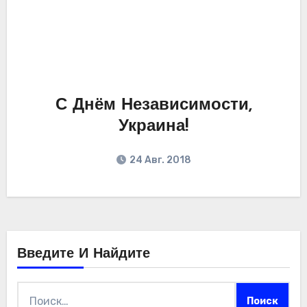
С Днём Независимости,
Украина!
24 Авг. 2018
Введите И Найдите
Найти: