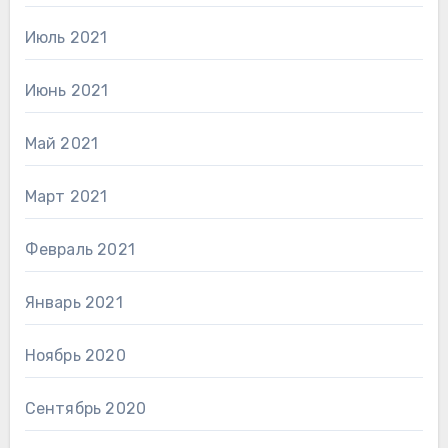
Июль 2021
Июнь 2021
Май 2021
Март 2021
Февраль 2021
Январь 2021
Ноябрь 2020
Сентябрь 2020