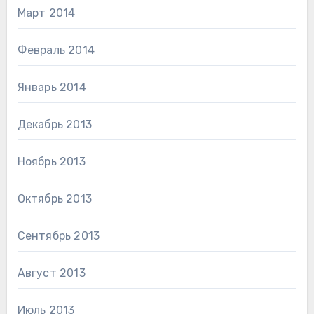
Март 2014
Февраль 2014
Январь 2014
Декабрь 2013
Ноябрь 2013
Октябрь 2013
Сентябрь 2013
Август 2013
Июль 2013