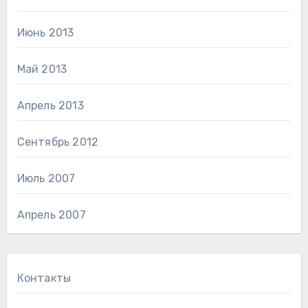
Июнь 2013
Май 2013
Апрель 2013
Сентябрь 2012
Июль 2007
Апрель 2007
Контакты