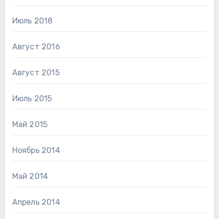
Июль 2018
Август 2016
Август 2015
Июль 2015
Май 2015
Ноябрь 2014
Май 2014
Апрель 2014