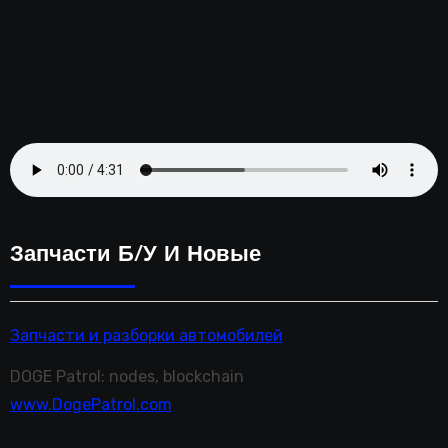
Запчасти Б/у И Новые
Запчасти и разборки автомобилей
DOGE Patrol: nodes, blockchain
www.DogePatrol.com