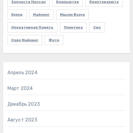
Запчасти Ниссан
Компьютер
Криптовалюта
Кулер
Майнинг
Мысли Вслух
Оперативная Память
Политика
Смс
Соло Майнинг
Фото
Апрель 2024
Март 2024
Декабрь 2023
Август 2023