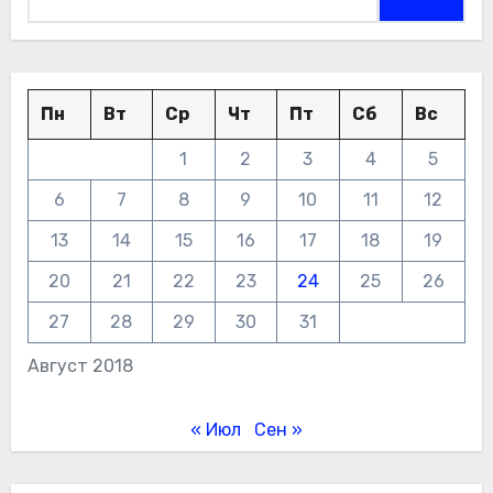
Пн
Вт
Ср
Чт
Пт
Сб
Вс
1
2
3
4
5
6
7
8
9
10
11
12
13
14
15
16
17
18
19
20
21
22
23
24
25
26
27
28
29
30
31
Август 2018
« Июл
Сен »