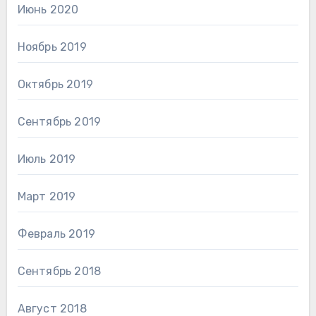
Июнь 2020
Ноябрь 2019
Октябрь 2019
Сентябрь 2019
Июль 2019
Март 2019
Февраль 2019
Сентябрь 2018
Август 2018