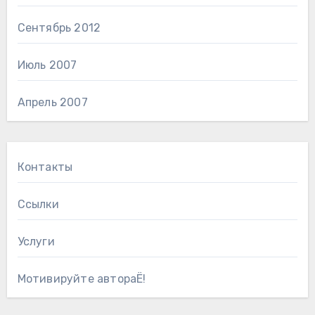
Сентябрь 2012
Июль 2007
Апрель 2007
Контакты
Ссылки
Услуги
Мотивируйте автораЁ!