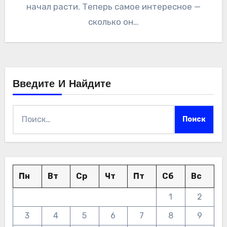
начал расти. Теперь самое интересное —
сколько он…
Введите И Найдите
Найти:
Пн
Вт
Ср
Чт
Пт
Сб
Вс
1
2
3
4
5
6
7
8
9