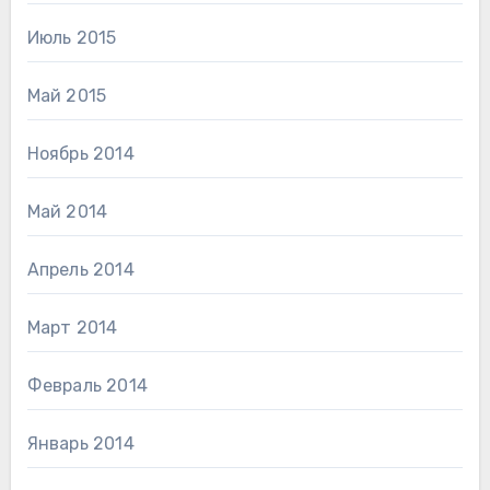
Июль 2015
Май 2015
Ноябрь 2014
Май 2014
Апрель 2014
Март 2014
Февраль 2014
Январь 2014