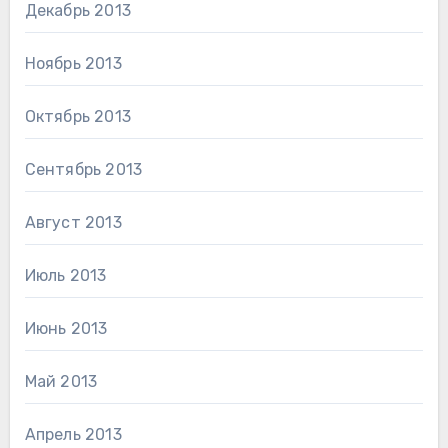
Декабрь 2013
Ноябрь 2013
Октябрь 2013
Сентябрь 2013
Август 2013
Июль 2013
Июнь 2013
Май 2013
Апрель 2013