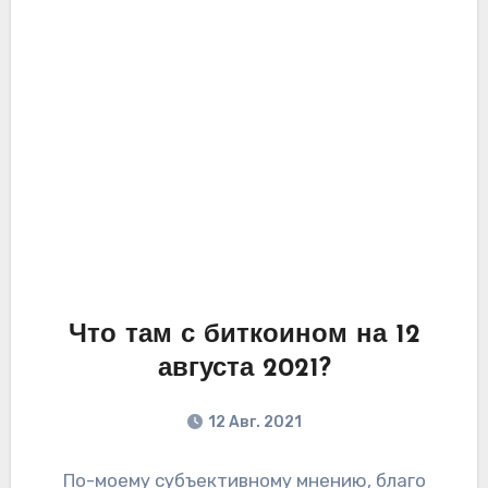
Что там с биткоином на 12
августа 2021?
12 Авг. 2021
По-моему субъективному мнению, благо