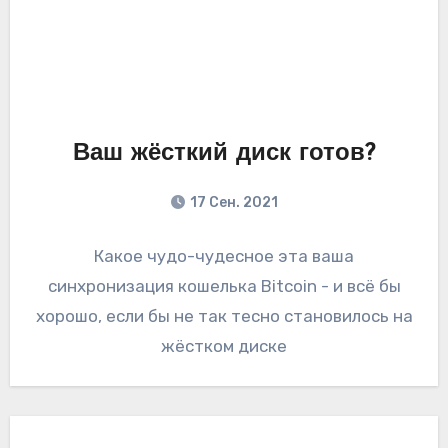
Ваш жёсткий диск готов?
17 Сен. 2021
Какое чудо-чудесное эта ваша
синхронизация кошелька Bitcoin - и всё бы
хорошо, если бы не так тесно становилось на
жёстком диске