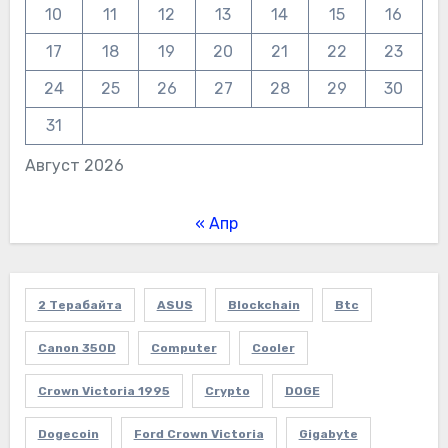
10
11
12
13
14
15
16
17
18
19
20
21
22
23
24
25
26
27
28
29
30
31
Август 2026
« Апр
2 Терабайта
ASUS
Blockchain
Btc
Canon 350D
Computer
Cooler
Crown Victoria 1995
Crypto
DOGE
Dogecoin
Ford Crown Victoria
Gigabyte