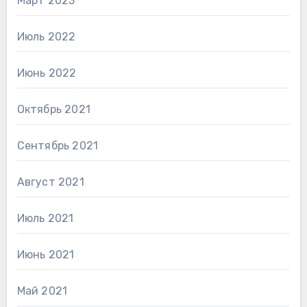
Март 2023
Июль 2022
Июнь 2022
Октябрь 2021
Сентябрь 2021
Август 2021
Июль 2021
Июнь 2021
Май 2021