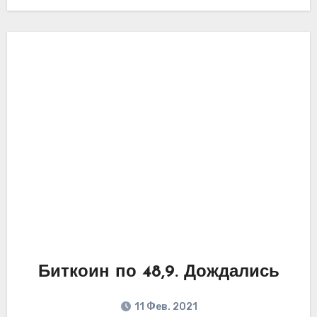
Биткоин по 48,9. Дождались
11 Фев. 2021