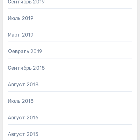
Сентябрь 2019
Июль 2019
Март 2019
Февраль 2019
Сентябрь 2018
Август 2018
Июль 2018
Август 2016
Август 2015