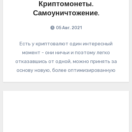
Криптомонеты.
Самоуничтожение.
05 Авг. 2021
Есть у криптовалют один интересный
момент - они ничьи и поэтому легко
отказавшись от одной, можно принять за
основу новую, более оптимизированную