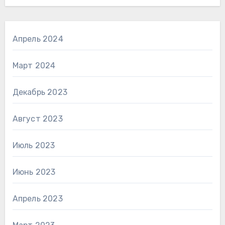
Апрель 2024
Март 2024
Декабрь 2023
Август 2023
Июль 2023
Июнь 2023
Апрель 2023