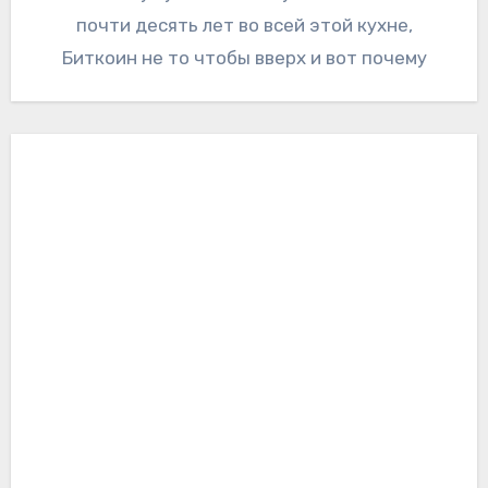
почти десять лет во всей этой кухне,
Биткоин не то чтобы вверх и вот почему