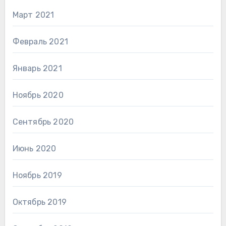
Март 2021
Февраль 2021
Январь 2021
Ноябрь 2020
Сентябрь 2020
Июнь 2020
Ноябрь 2019
Октябрь 2019