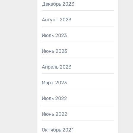
Декабрь 2023
Август 2023
Июль 2023
Июнь 2023
Апрель 2023
Март 2023
Июль 2022
Июнь 2022
Октябрь 2021