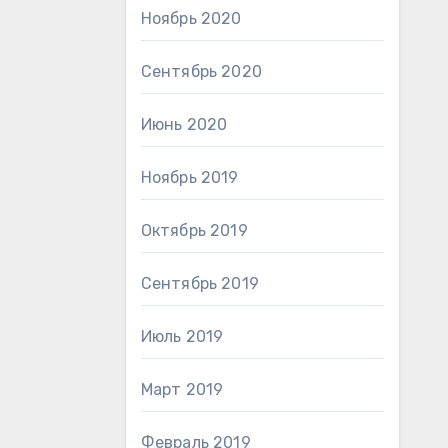
Ноябрь 2020
Сентябрь 2020
Июнь 2020
Ноябрь 2019
Октябрь 2019
Сентябрь 2019
Июль 2019
Март 2019
Февраль 2019