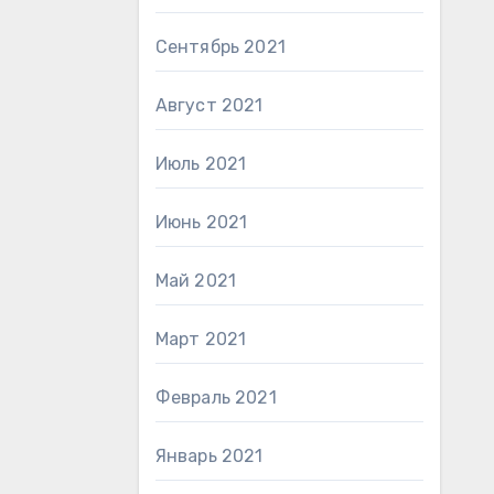
Сентябрь 2021
Август 2021
Июль 2021
Июнь 2021
Май 2021
Март 2021
Февраль 2021
Январь 2021