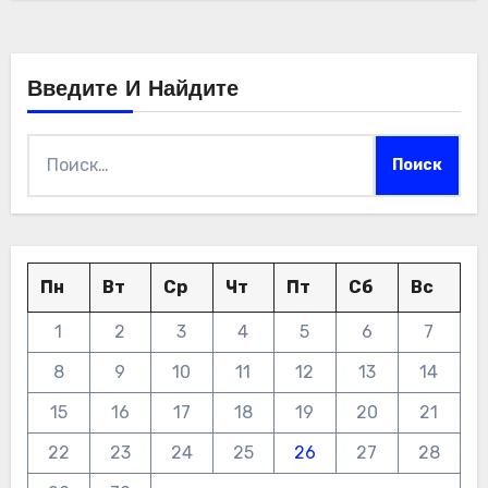
Введите И Найдите
Найти:
Пн
Вт
Ср
Чт
Пт
Сб
Вс
1
2
3
4
5
6
7
8
9
10
11
12
13
14
15
16
17
18
19
20
21
22
23
24
25
26
27
28