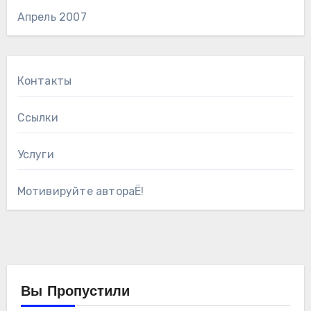
Апрель 2007
Контакты
Ссылки
Услуги
Мотивируйте автораЁ!
Вы Пропустили