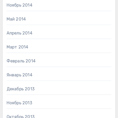
Ноябрь 2014
Май 2014
Апрель 2014
Март 2014
Февраль 2014
Январь 2014
Декабрь 2013
Ноябрь 2013
Октябрь 2013