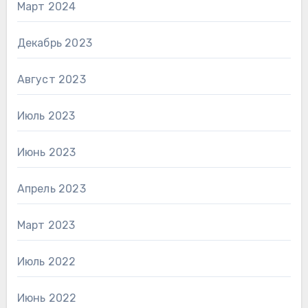
Март 2024
Декабрь 2023
Август 2023
Июль 2023
Июнь 2023
Апрель 2023
Март 2023
Июль 2022
Июнь 2022