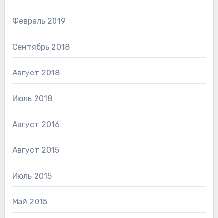
Февраль 2019
Сентябрь 2018
Август 2018
Июль 2018
Август 2016
Август 2015
Июль 2015
Май 2015