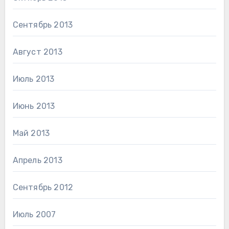
Сентябрь 2013
Август 2013
Июль 2013
Июнь 2013
Май 2013
Апрель 2013
Сентябрь 2012
Июль 2007