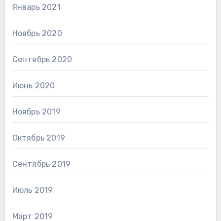
Январь 2021
Ноябрь 2020
Сентябрь 2020
Июнь 2020
Ноябрь 2019
Октябрь 2019
Сентябрь 2019
Июль 2019
Март 2019