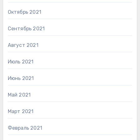
Октябрь 2021
Сентябрь 2021
Август 2021
Июль 2021
Июнь 2021
Май 2021
Март 2021
Февраль 2021