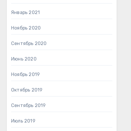
Январь 2021
Ноябрь 2020
Сентябрь 2020
Июнь 2020
Ноябрь 2019
Октябрь 2019
Сентябрь 2019
Июль 2019