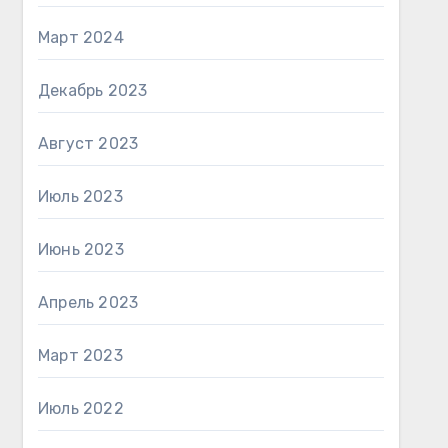
Март 2024
Декабрь 2023
Август 2023
Июль 2023
Июнь 2023
Апрель 2023
Март 2023
Июль 2022