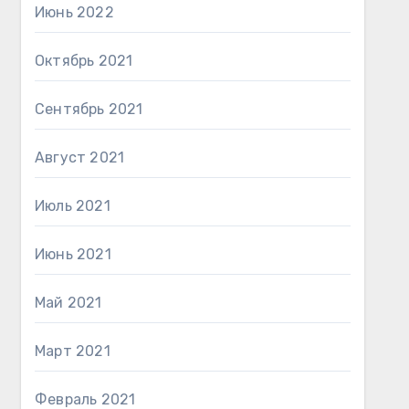
Июнь 2022
Октябрь 2021
Сентябрь 2021
Август 2021
Июль 2021
Июнь 2021
Май 2021
Март 2021
Февраль 2021