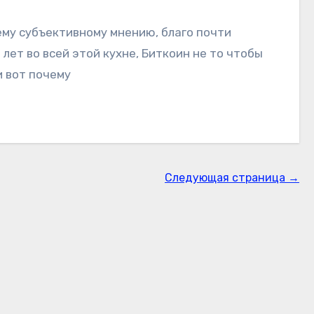
му субъективному мнению, благо почти
 лет во всей этой кухне, Биткоин не то чтобы
и вот почему
Следующая страница →