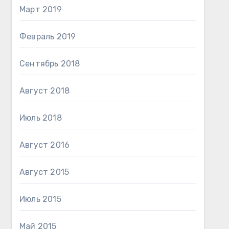
Март 2019
Февраль 2019
Сентябрь 2018
Август 2018
Июль 2018
Август 2016
Август 2015
Июль 2015
Май 2015