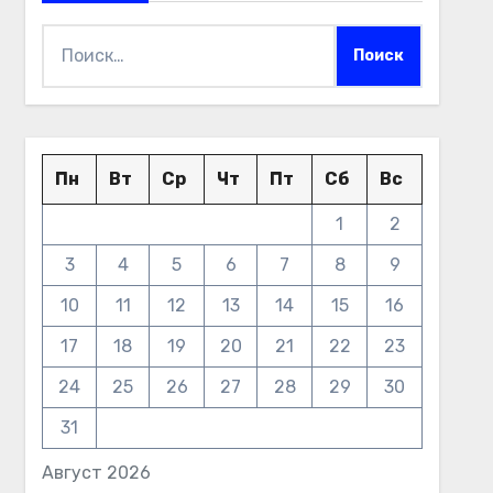
Найти:
Пн
Вт
Ср
Чт
Пт
Сб
Вс
1
2
3
4
5
6
7
8
9
10
11
12
13
14
15
16
17
18
19
20
21
22
23
24
25
26
27
28
29
30
31
Август 2026