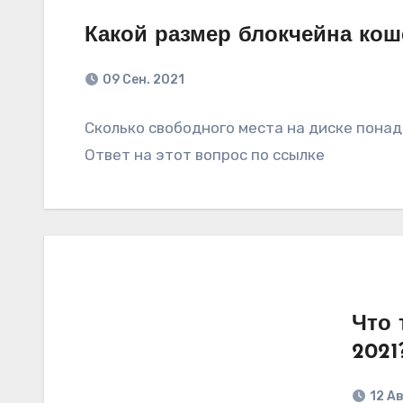
Какой размер блокчейна кош
09 Сен. 2021
Сколько свободного места на диске пона
Ответ на этот вопрос по ссылке
Что 
2021
12 Ав