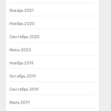
Январь 2021
Ноябрь 2020
Сентябрь 2020
Июнь 2020
Ноябрь 2019
Октябрь 2019
Сентябрь 2019
Июль 2019