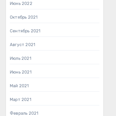
Июнь 2022
Октябрь 2021
Сентябрь 2021
Август 2021
Июль 2021
Июнь 2021
Май 2021
Март 2021
Февраль 2021