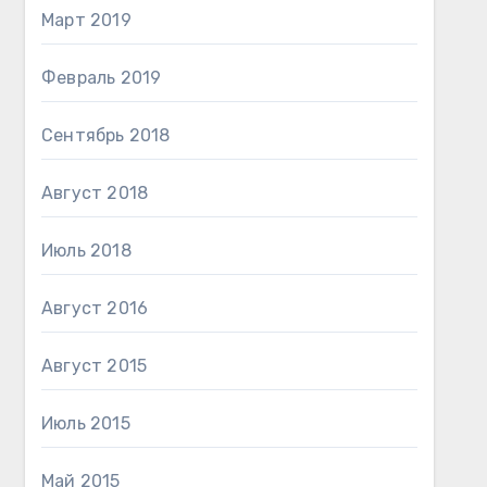
Март 2019
Февраль 2019
Сентябрь 2018
Август 2018
Июль 2018
Август 2016
Август 2015
Июль 2015
Май 2015