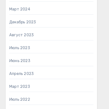
Март 2024
Декабрь 2023
Август 2023
Июль 2023
Июнь 2023
Апрель 2023
Март 2023
Июль 2022