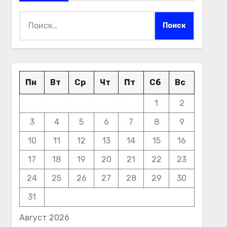
Найти:
Пн
Вт
Ср
Чт
Пт
Сб
Вс
1
2
3
4
5
6
7
8
9
10
11
12
13
14
15
16
17
18
19
20
21
22
23
24
25
26
27
28
29
30
31
Август 2026