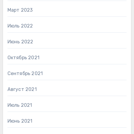
Март 2023
Июль 2022
Июнь 2022
Октябрь 2021
Сентябрь 2021
Август 2021
Июль 2021
Июнь 2021