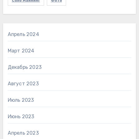
Соло Майнинг
Фото
Апрель 2024
Март 2024
Декабрь 2023
Август 2023
Июль 2023
Июнь 2023
Апрель 2023