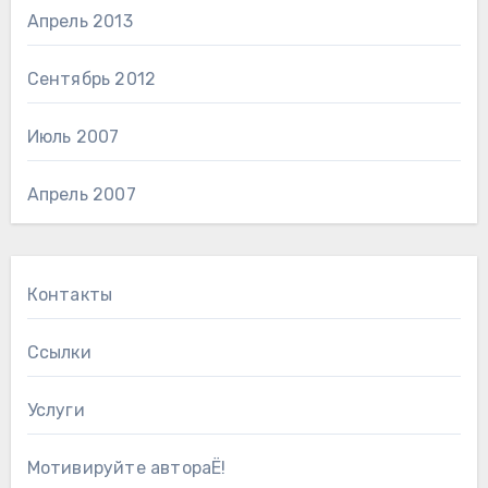
Апрель 2013
Сентябрь 2012
Июль 2007
Апрель 2007
Контакты
Ссылки
Услуги
Мотивируйте автораЁ!