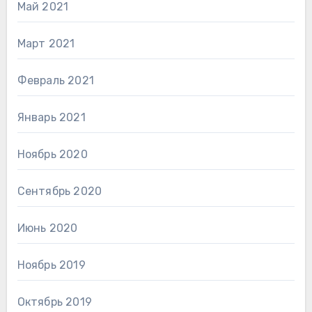
Май 2021
Март 2021
Февраль 2021
Январь 2021
Ноябрь 2020
Сентябрь 2020
Июнь 2020
Ноябрь 2019
Октябрь 2019