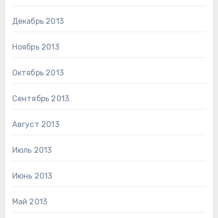
Декабрь 2013
Ноябрь 2013
Октябрь 2013
Сентябрь 2013
Август 2013
Июль 2013
Июнь 2013
Май 2013