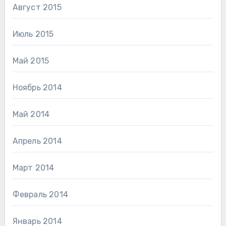
Август 2015
Июль 2015
Май 2015
Ноябрь 2014
Май 2014
Апрель 2014
Март 2014
Февраль 2014
Январь 2014