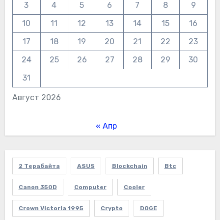
3
4
5
6
7
8
9
10
11
12
13
14
15
16
17
18
19
20
21
22
23
24
25
26
27
28
29
30
31
Август 2026
« Апр
2 Терабайта
ASUS
Blockchain
Btc
Canon 350D
Computer
Cooler
Crown Victoria 1995
Crypto
DOGE