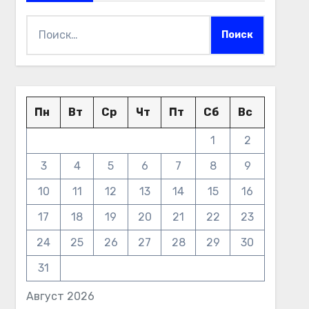
Найти:
Пн
Вт
Ср
Чт
Пт
Сб
Вс
1
2
3
4
5
6
7
8
9
10
11
12
13
14
15
16
17
18
19
20
21
22
23
24
25
26
27
28
29
30
31
Август 2026