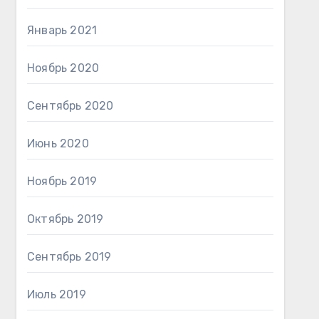
Январь 2021
Ноябрь 2020
Сентябрь 2020
Июнь 2020
Ноябрь 2019
Октябрь 2019
Сентябрь 2019
Июль 2019