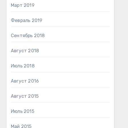
Март 2019
Февраль 2019
Сентябрь 2018
Август 2018
Июль 2018
Август 2016
Август 2015
Июль 2015
Май 2015