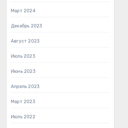
Март 2024
Декабрь 2023
Август 2023
Июль 2023
Июнь 2023
Апрель 2023
Март 2023
Июль 2022