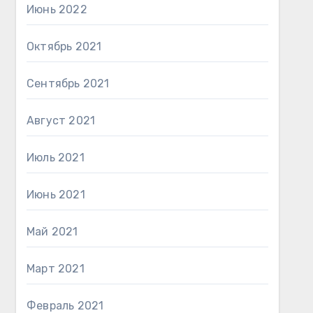
Июнь 2022
Октябрь 2021
Сентябрь 2021
Август 2021
Июль 2021
Июнь 2021
Май 2021
Март 2021
Февраль 2021