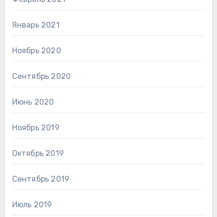
Январь 2021
Ноябрь 2020
Сентябрь 2020
Июнь 2020
Ноябрь 2019
Октябрь 2019
Сентябрь 2019
Июль 2019