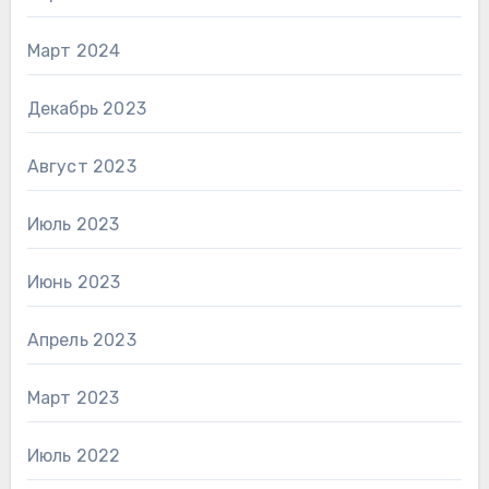
Март 2024
Декабрь 2023
Август 2023
Июль 2023
Июнь 2023
Апрель 2023
Март 2023
Июль 2022