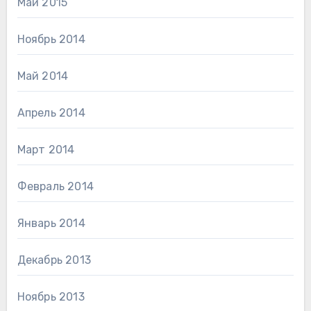
Май 2015
Ноябрь 2014
Май 2014
Апрель 2014
Март 2014
Февраль 2014
Январь 2014
Декабрь 2013
Ноябрь 2013