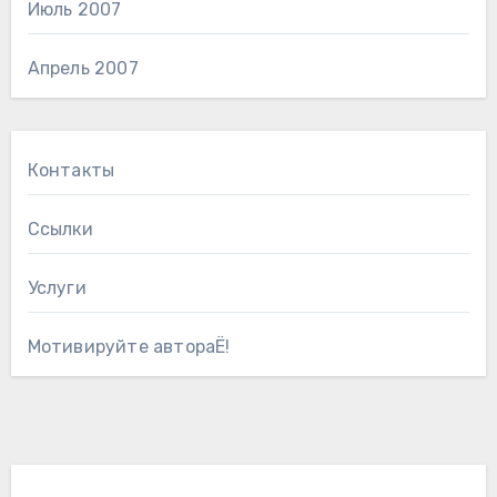
Июль 2007
Апрель 2007
Контакты
Ссылки
Услуги
Мотивируйте автораЁ!