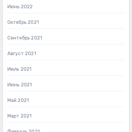
Июнь 2022
Октябрь 2021
Сентябрь 2021
Август 2021
Июль 2021
Июнь 2021
Май 2021
Март 2021
Февраль 2021