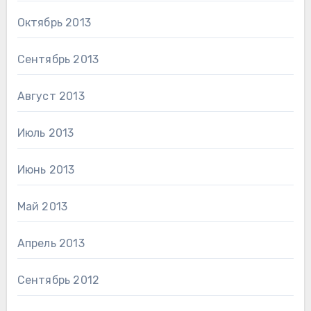
Октябрь 2013
Сентябрь 2013
Август 2013
Июль 2013
Июнь 2013
Май 2013
Апрель 2013
Сентябрь 2012