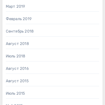
Март 2019
Февраль 2019
Сентябрь 2018
Август 2018
Июль 2018
Август 2016
Август 2015
Июль 2015