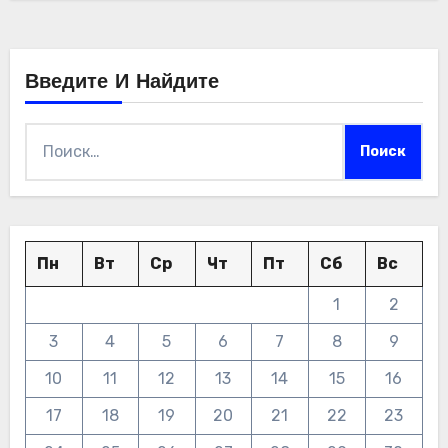
Введите И Найдите
Найти:
Пн
Вт
Ср
Чт
Пт
Сб
Вс
1
2
3
4
5
6
7
8
9
10
11
12
13
14
15
16
17
18
19
20
21
22
23