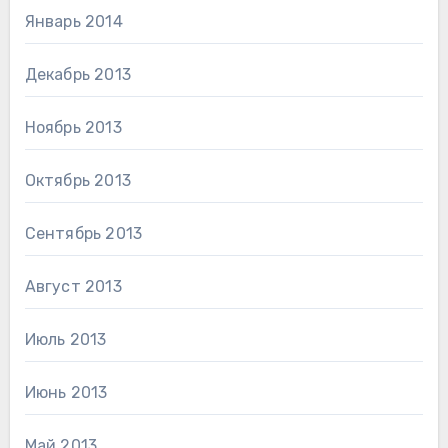
Январь 2014
Декабрь 2013
Ноябрь 2013
Октябрь 2013
Сентябрь 2013
Август 2013
Июль 2013
Июнь 2013
Май 2013