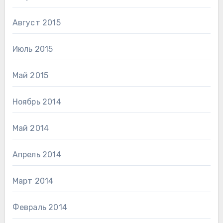
Август 2015
Июль 2015
Май 2015
Ноябрь 2014
Май 2014
Апрель 2014
Март 2014
Февраль 2014