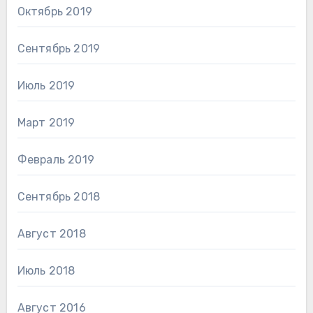
Октябрь 2019
Сентябрь 2019
Июль 2019
Март 2019
Февраль 2019
Сентябрь 2018
Август 2018
Июль 2018
Август 2016