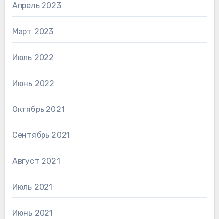
Апрель 2023
Март 2023
Июль 2022
Июнь 2022
Октябрь 2021
Сентябрь 2021
Август 2021
Июль 2021
Июнь 2021