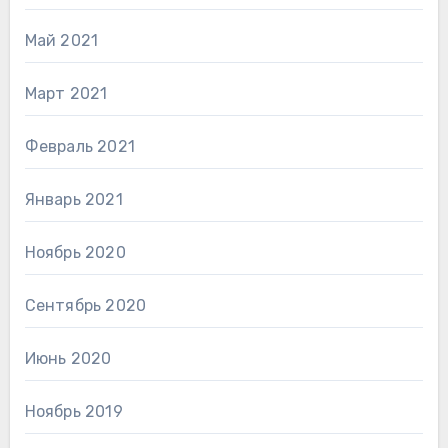
Май 2021
Март 2021
Февраль 2021
Январь 2021
Ноябрь 2020
Сентябрь 2020
Июнь 2020
Ноябрь 2019