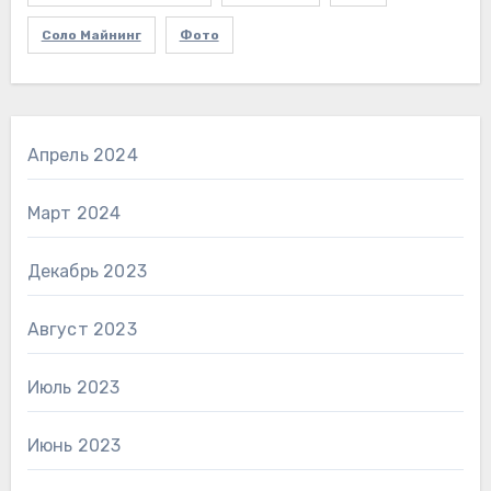
Соло Майнинг
Фото
Апрель 2024
Март 2024
Декабрь 2023
Август 2023
Июль 2023
Июнь 2023