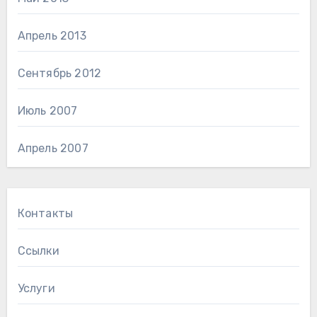
Апрель 2013
Сентябрь 2012
Июль 2007
Апрель 2007
Контакты
Ссылки
Услуги