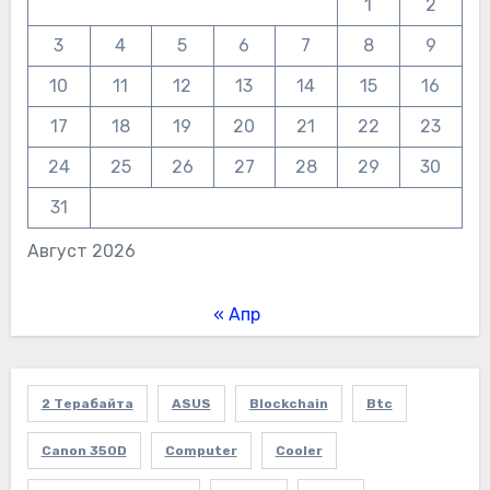
1
2
3
4
5
6
7
8
9
10
11
12
13
14
15
16
17
18
19
20
21
22
23
24
25
26
27
28
29
30
31
Август 2026
« Апр
2 Терабайта
ASUS
Blockchain
Btc
Canon 350D
Computer
Cooler