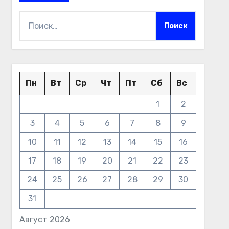
Найти:
Пн
Вт
Ср
Чт
Пт
Сб
Вс
1
2
3
4
5
6
7
8
9
10
11
12
13
14
15
16
17
18
19
20
21
22
23
24
25
26
27
28
29
30
31
Август 2026