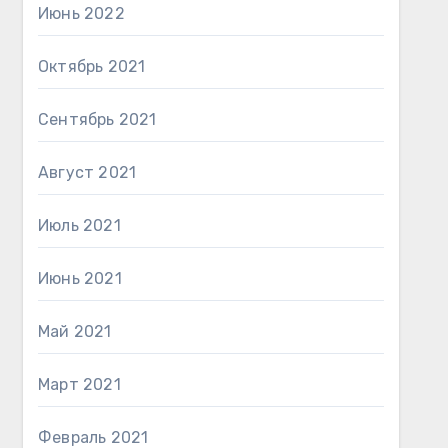
Июнь 2022
Октябрь 2021
Сентябрь 2021
Август 2021
Июль 2021
Июнь 2021
Май 2021
Март 2021
Февраль 2021