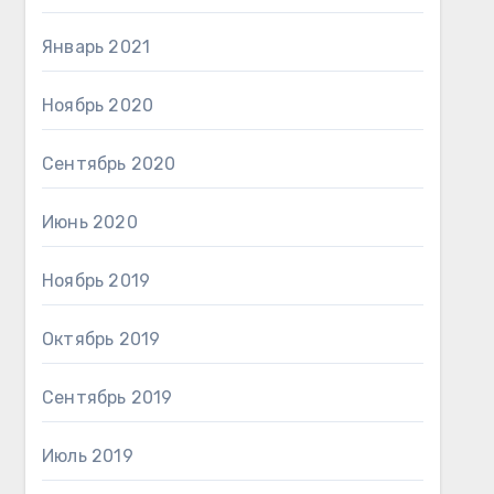
Январь 2021
Ноябрь 2020
Сентябрь 2020
Июнь 2020
Ноябрь 2019
Октябрь 2019
Сентябрь 2019
Июль 2019