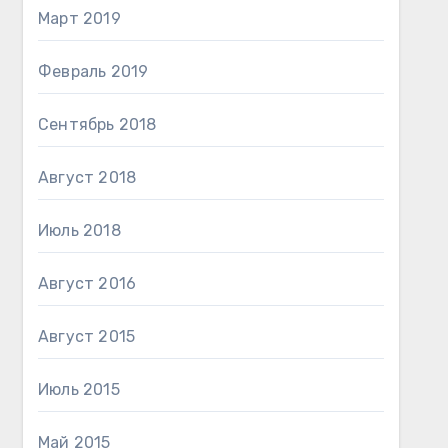
Март 2019
Февраль 2019
Сентябрь 2018
Август 2018
Июль 2018
Август 2016
Август 2015
Июль 2015
Май 2015