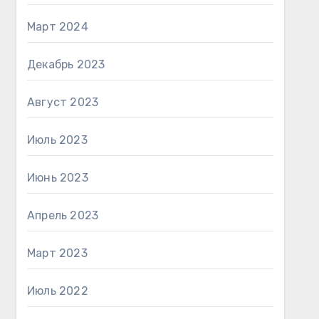
Март 2024
Декабрь 2023
Август 2023
Июль 2023
Июнь 2023
Апрель 2023
Март 2023
Июль 2022