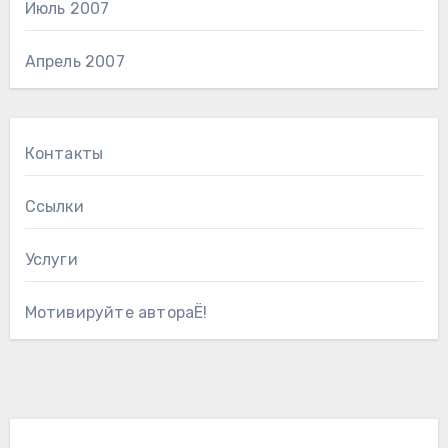
Июль 2007
Апрель 2007
Контакты
Ссылки
Услуги
Мотивируйте автораЁ!