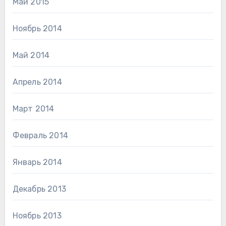
Май 2015
Ноябрь 2014
Май 2014
Апрель 2014
Март 2014
Февраль 2014
Январь 2014
Декабрь 2013
Ноябрь 2013