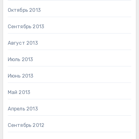
Октябрь 2013
Сентябрь 2013
Август 2013
Июль 2013
Июнь 2013
Май 2013
Апрель 2013
Сентябрь 2012