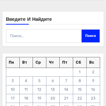
Введите И Найдите
Найти:
Пн
Вт
Ср
Чт
Пт
Сб
Вс
1
2
3
4
5
6
7
8
9
10
11
12
13
14
15
16
17
18
19
20
21
22
23