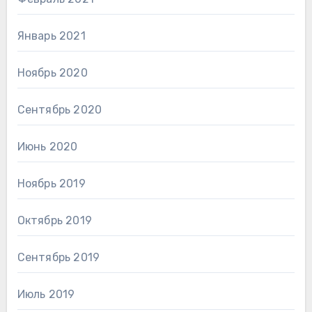
Январь 2021
Ноябрь 2020
Сентябрь 2020
Июнь 2020
Ноябрь 2019
Октябрь 2019
Сентябрь 2019
Июль 2019