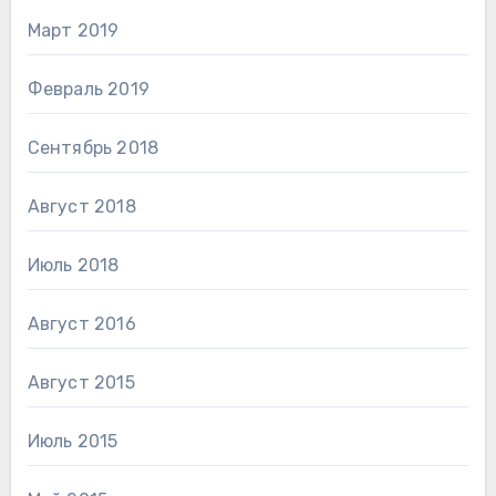
Март 2019
Февраль 2019
Сентябрь 2018
Август 2018
Июль 2018
Август 2016
Август 2015
Июль 2015