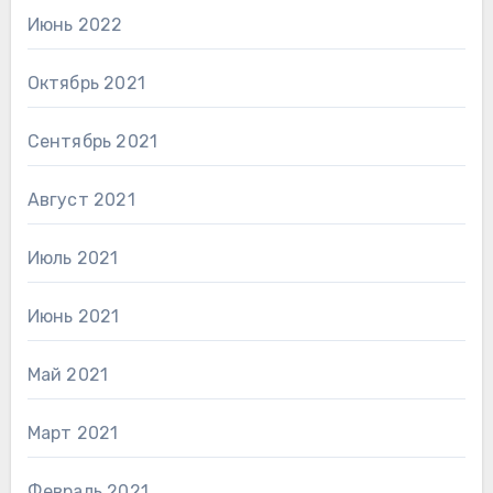
Июнь 2022
Октябрь 2021
Сентябрь 2021
Август 2021
Июль 2021
Июнь 2021
Май 2021
Март 2021
Февраль 2021