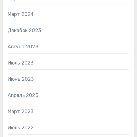
Март 2024
Декабрь 2023
Август 2023
Июль 2023
Июнь 2023
Апрель 2023
Март 2023
Июль 2022