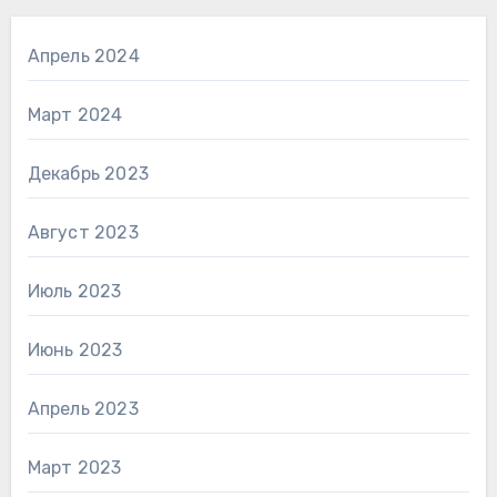
Апрель 2024
Март 2024
Декабрь 2023
Август 2023
Июль 2023
Июнь 2023
Апрель 2023
Март 2023