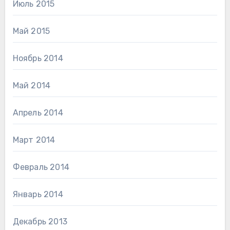
Июль 2015
Май 2015
Ноябрь 2014
Май 2014
Апрель 2014
Март 2014
Февраль 2014
Январь 2014
Декабрь 2013