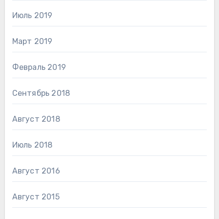
Июль 2019
Март 2019
Февраль 2019
Сентябрь 2018
Август 2018
Июль 2018
Август 2016
Август 2015