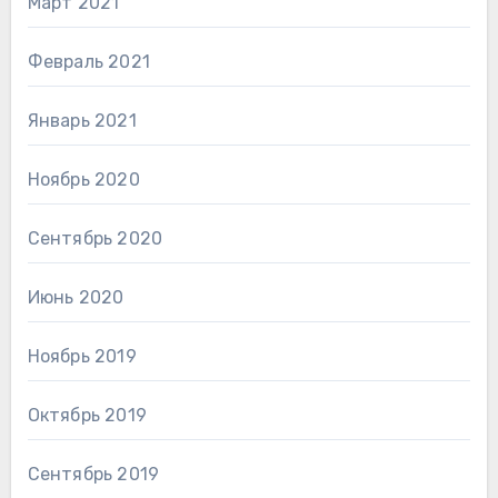
Март 2021
Февраль 2021
Январь 2021
Ноябрь 2020
Сентябрь 2020
Июнь 2020
Ноябрь 2019
Октябрь 2019
Сентябрь 2019