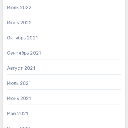
Июль 2022
Июнь 2022
Октябрь 2021
Сентябрь 2021
Август 2021
Июль 2021
Июнь 2021
Май 2021