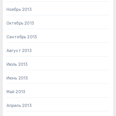
Ноябрь 2013
Октябрь 2013
Сентябрь 2013
Август 2013
Июль 2013
Июнь 2013
Май 2013
Апрель 2013