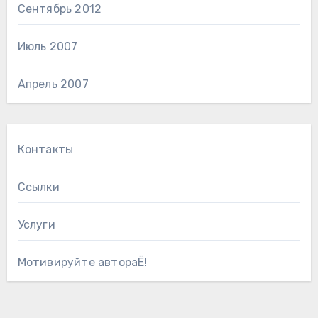
Сентябрь 2012
Июль 2007
Апрель 2007
Контакты
Ссылки
Услуги
Мотивируйте автораЁ!