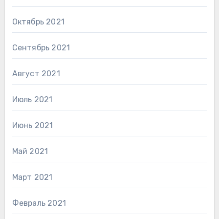
Октябрь 2021
Сентябрь 2021
Август 2021
Июль 2021
Июнь 2021
Май 2021
Март 2021
Февраль 2021