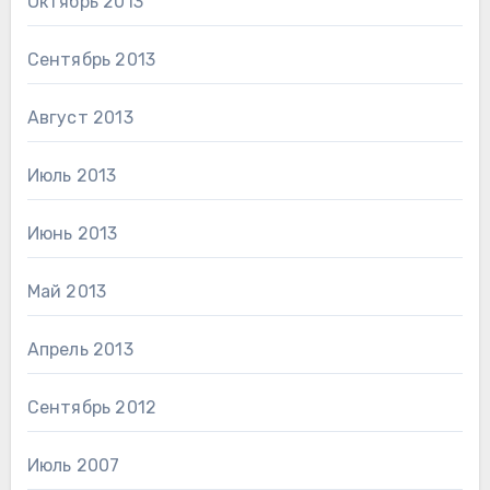
Октябрь 2013
Сентябрь 2013
Август 2013
Июль 2013
Июнь 2013
Май 2013
Апрель 2013
Сентябрь 2012
Июль 2007