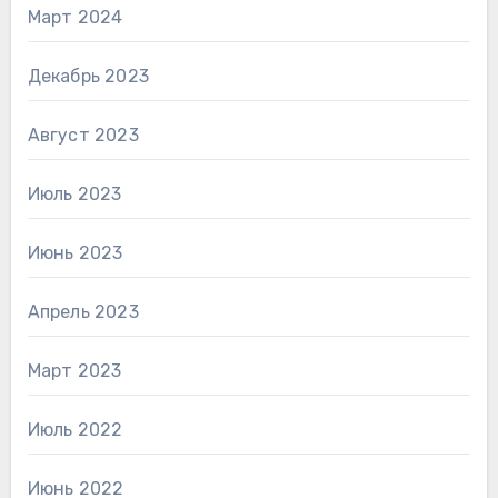
Март 2024
Декабрь 2023
Август 2023
Июль 2023
Июнь 2023
Апрель 2023
Март 2023
Июль 2022
Июнь 2022