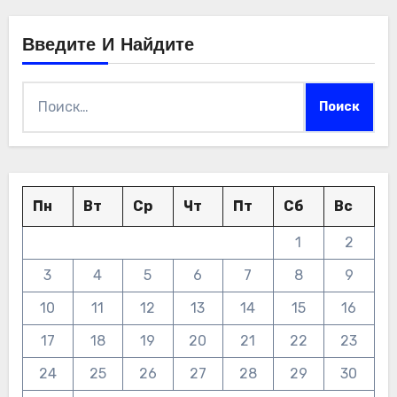
Введите И Найдите
Найти:
Пн
Вт
Ср
Чт
Пт
Сб
Вс
1
2
3
4
5
6
7
8
9
10
11
12
13
14
15
16
17
18
19
20
21
22
23
24
25
26
27
28
29
30