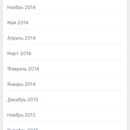
Ноябрь 2014
Май 2014
Апрель 2014
Март 2014
Февраль 2014
Январь 2014
Декабрь 2013
Ноябрь 2013