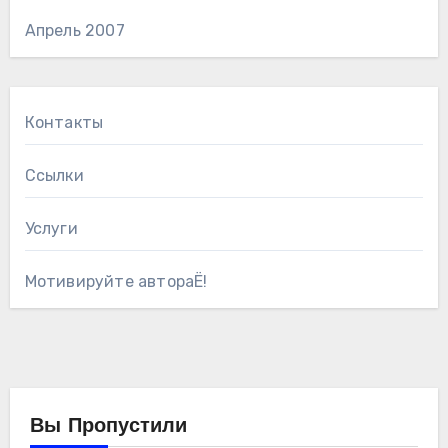
Апрель 2007
Контакты
Ссылки
Услуги
Мотивируйте автораЁ!
Вы Пропустили