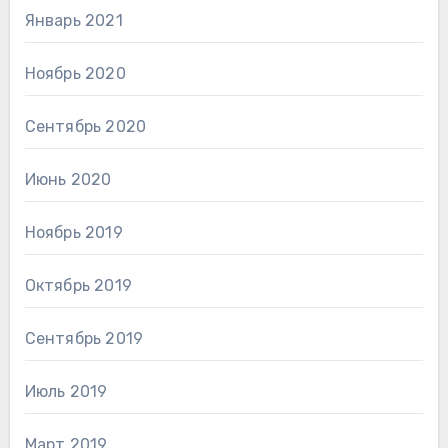
Январь 2021
Ноябрь 2020
Сентябрь 2020
Июнь 2020
Ноябрь 2019
Октябрь 2019
Сентябрь 2019
Июль 2019
Март 2019