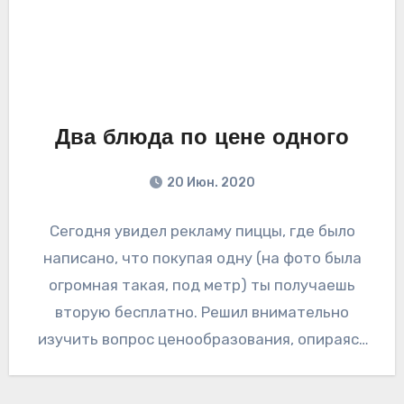
Два блюда по цене одного
20 Июн. 2020
Сегодня увидел рекламу пиццы, где было
написано, что покупая одну (на фото была
огромная такая, под метр) ты получаешь
вторую бесплатно. Решил внимательно
изучить вопрос ценообразования, опираясь
на знания по…