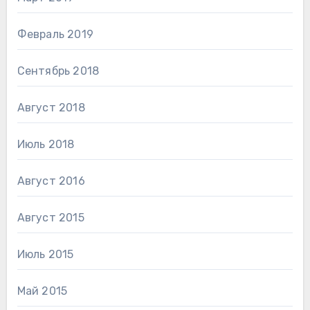
Февраль 2019
Сентябрь 2018
Август 2018
Июль 2018
Август 2016
Август 2015
Июль 2015
Май 2015