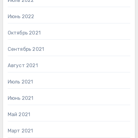
Июль 2022
Июнь 2022
Октябрь 2021
Сентябрь 2021
Август 2021
Июль 2021
Июнь 2021
Май 2021
Март 2021