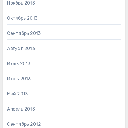
Ноябрь 2013
Октябрь 2013
Сентябрь 2013
Август 2013
Июль 2013
Июнь 2013
Май 2013
Апрель 2013
Сентябрь 2012