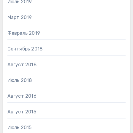
Июль 2019
Март 2019
Февраль 2019
Сентябрь 2018
Август 2018
Июль 2018
Август 2016
Август 2015
Июль 2015