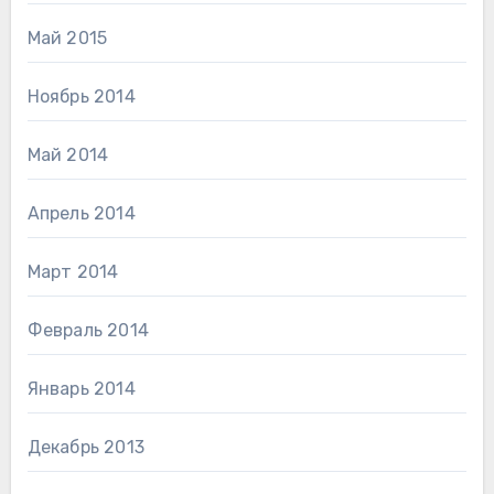
Май 2015
Ноябрь 2014
Май 2014
Апрель 2014
Март 2014
Февраль 2014
Январь 2014
Декабрь 2013