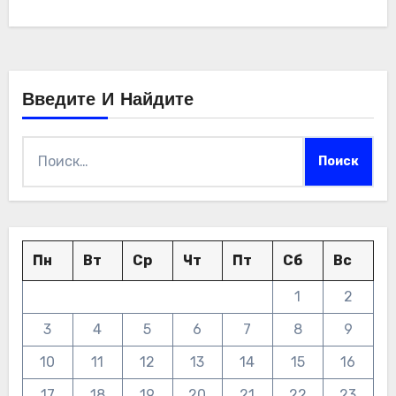
Введите И Найдите
Найти:
Пн
Вт
Ср
Чт
Пт
Сб
Вс
1
2
3
4
5
6
7
8
9
10
11
12
13
14
15
16
17
18
19
20
21
22
23