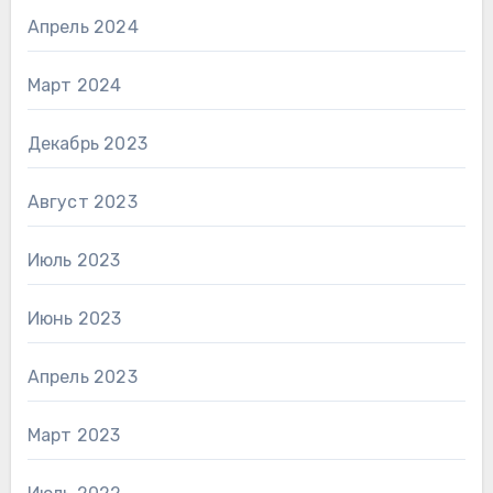
Апрель 2024
Март 2024
Декабрь 2023
Август 2023
Июль 2023
Июнь 2023
Апрель 2023
Март 2023