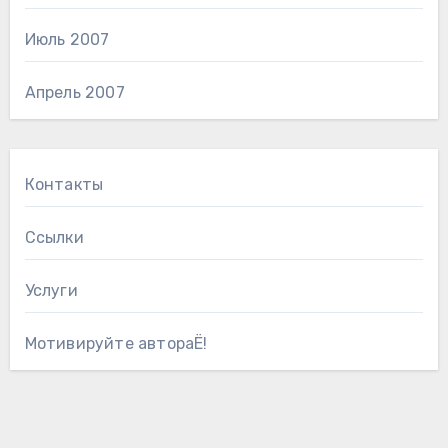
Июль 2007
Апрель 2007
Контакты
Ссылки
Услуги
Мотивируйте автораЁ!