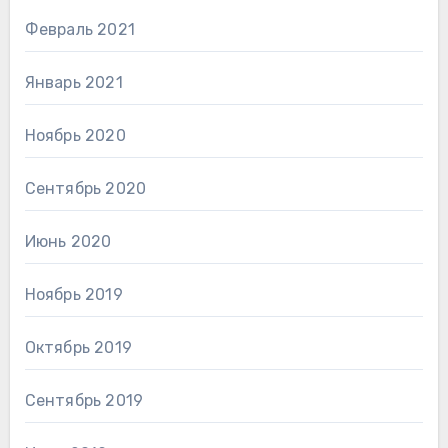
Февраль 2021
Январь 2021
Ноябрь 2020
Сентябрь 2020
Июнь 2020
Ноябрь 2019
Октябрь 2019
Сентябрь 2019