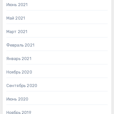
Июнь 2021
Май 2021
Март 2021
Февраль 2021
Январь 2021
Ноябрь 2020
Сентябрь 2020
Июнь 2020
Ноябрь 2019