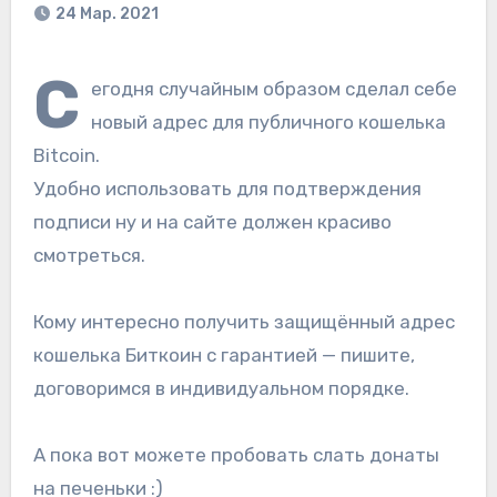
24 Мар. 2021
С
егодня случайным образом сделал себе
новый адрес для публичного кошелька
Bitcoin.
Удобно использовать для подтверждения
подписи ну и на сайте должен красиво
смотреться.
Кому интересно получить защищённый адрес
кошелька Биткоин с гарантией — пишите,
договоримся в индивидуальном порядке.
А пока вот можете пробовать слать донаты
на печеньки :)