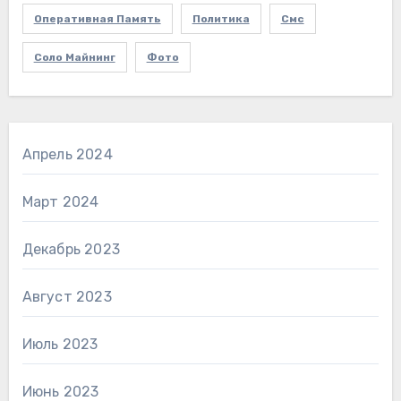
Оперативная Память
Политика
Смс
Соло Майнинг
Фото
Апрель 2024
Март 2024
Декабрь 2023
Август 2023
Июль 2023
Июнь 2023