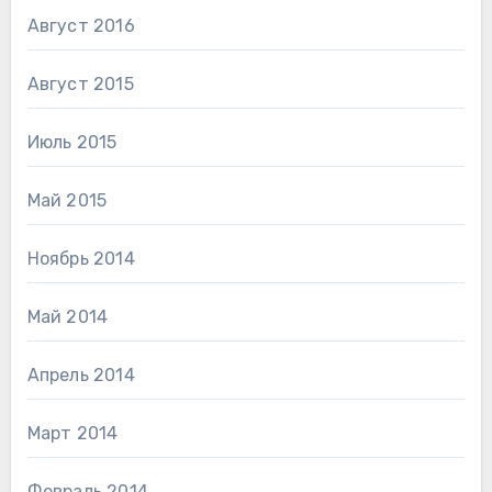
Август 2016
Август 2015
Июль 2015
Май 2015
Ноябрь 2014
Май 2014
Апрель 2014
Март 2014
Февраль 2014