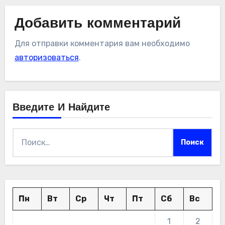
Добавить комментарий
Для отправки комментария вам необходимо
авторизоваться
.
Введите И Найдите
Найти:
Пн
Вт
Ср
Чт
Пт
Сб
Вс
1
2