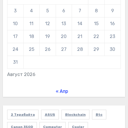
3
4
5
6
7
8
9
10
11
12
13
14
15
16
17
18
19
20
21
22
23
24
25
26
27
28
29
30
31
Август 2026
« Апр
2 Терабайта
ASUS
Blockchain
Btc
Canon 350D
Computer
Cooler