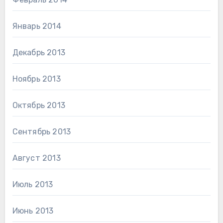
Январь 2014
Декабрь 2013
Ноябрь 2013
Октябрь 2013
Сентябрь 2013
Август 2013
Июль 2013
Июнь 2013