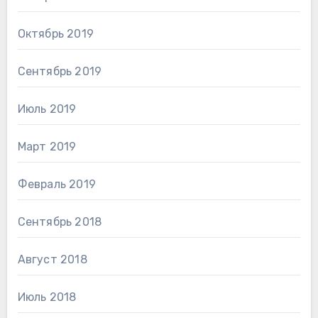
Октябрь 2019
Сентябрь 2019
Июль 2019
Март 2019
Февраль 2019
Сентябрь 2018
Август 2018
Июль 2018