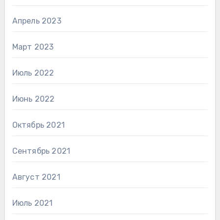
Апрель 2023
Март 2023
Июль 2022
Июнь 2022
Октябрь 2021
Сентябрь 2021
Август 2021
Июль 2021