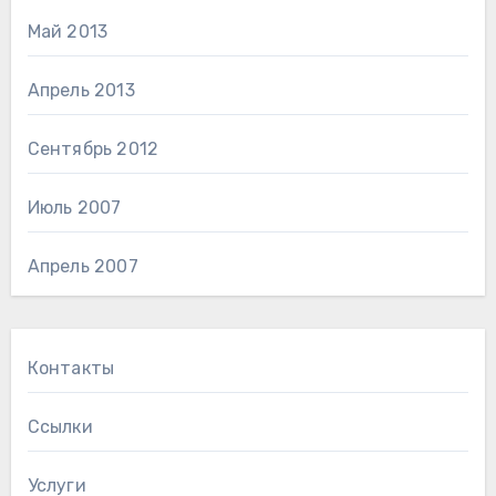
Май 2013
Апрель 2013
Сентябрь 2012
Июль 2007
Апрель 2007
Контакты
Ссылки
Услуги