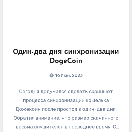
Один-два дня синхронизации
DogeCoin
16 Июн. 2023
Сегодня додумался сделать скриншот
процесса синхронизации кошелька
Дожекоин после простоя в один-два дня.
Обратил внимание, что размер скачанного
весьма внушителен в последнее время. С