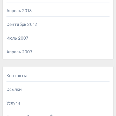
Апрель 2013
Сентябрь 2012
Июль 2007
Апрель 2007
Контакты
Ссылки
Услуги