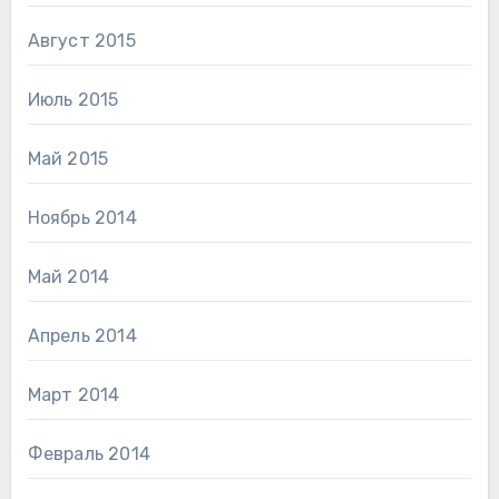
Август 2015
Июль 2015
Май 2015
Ноябрь 2014
Май 2014
Апрель 2014
Март 2014
Февраль 2014