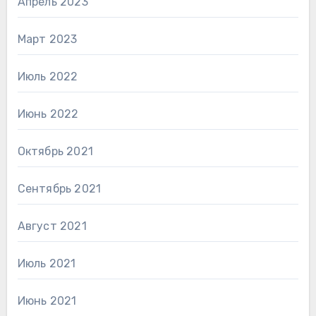
Апрель 2023
Март 2023
Июль 2022
Июнь 2022
Октябрь 2021
Сентябрь 2021
Август 2021
Июль 2021
Июнь 2021