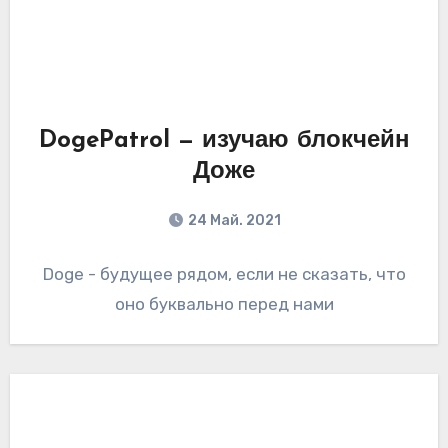
DogePatrol — изучаю блокчейн
Доже
24 Май. 2021
Doge - будущее рядом, если не сказать, что
оно буквально перед нами