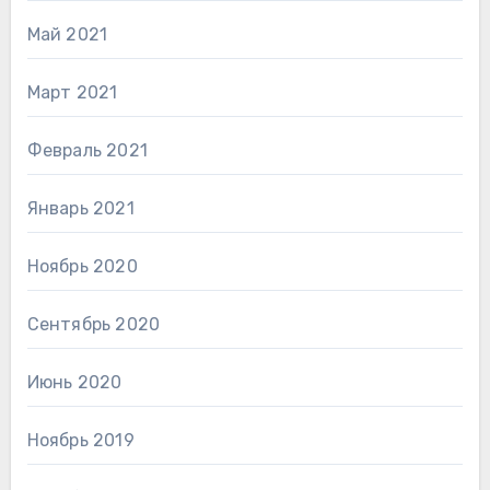
Май 2021
Март 2021
Февраль 2021
Январь 2021
Ноябрь 2020
Сентябрь 2020
Июнь 2020
Ноябрь 2019