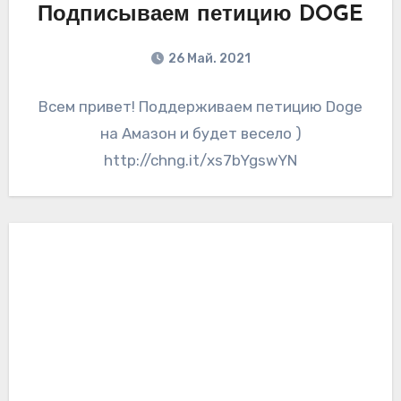
Подписываем петицию DOGE
26 Май. 2021
Всем привет! Поддерживаем петицию Doge
на Амазон и будет весело )
http://chng.it/xs7bYgswYN