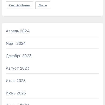
Соло Майнинг
Фото
Апрель 2024
Март 2024
Декабрь 2023
Август 2023
Июль 2023
Июнь 2023