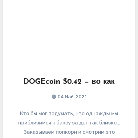
DOGEcoin $0.42 — во как
04 Май. 2021
Кто бы мог подумать, что однажды мы
приблизимся к баксу за дог так близко…
Заказываем попкорн и смотрим это