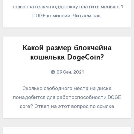
пользователям поддержку платить меньше 1
DOGE комиссии. Читаем как.
Какой размер блокчейна
кошелька DogeCoin?
09 Сен. 2021
Сколько свободного места на диске
понадобится для работоспособности DOGE
core? Ответ на этот вопрос по ссылке