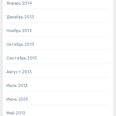
Январь 2014
Декабрь 2013
Ноябрь 2013
Октябрь 2013
Сентябрь 2013
Август 2013
Июль 2013
Июнь 2013
Май 2013