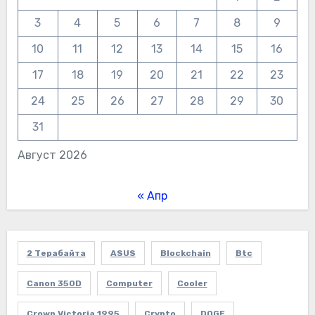
3
4
5
6
7
8
9
10
11
12
13
14
15
16
17
18
19
20
21
22
23
24
25
26
27
28
29
30
31
Август 2026
« Апр
2 Терабайта
ASUS
Blockchain
Btc
Canon 350D
Computer
Cooler
Crown Victoria 1995
Crypto
DOGE