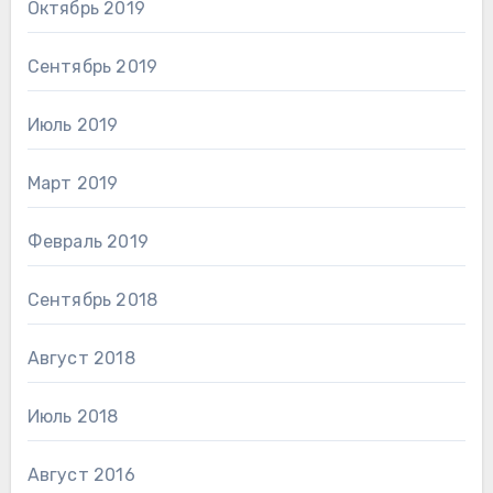
Октябрь 2019
Сентябрь 2019
Июль 2019
Март 2019
Февраль 2019
Сентябрь 2018
Август 2018
Июль 2018
Август 2016