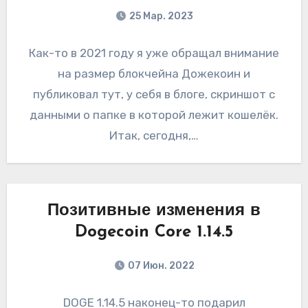
25 Мар. 2023
Как-то в 2021 году я уже обращал внимание
на размер блокчейна Дожекоин и
публиковал тут, у себя в блоге, скриншот с
данными о папке в которой лежит кошелёк.
Итак, сегодня,…
Позитивные изменения в
Dogecoin Core 1.14.5
07 Июн. 2022
DOGE 1.14.5 наконец-то подарил