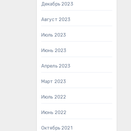
Декабрь 2023
Август 2023
Июль 2023
Июнь 2023
Апрель 2023
Март 2023
Июль 2022
Июнь 2022
Октябрь 2021