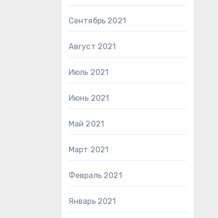
Сентябрь 2021
Август 2021
Июль 2021
Июнь 2021
Май 2021
Март 2021
Февраль 2021
Январь 2021