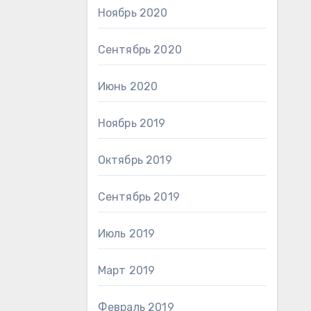
Ноябрь 2020
Сентябрь 2020
Июнь 2020
Ноябрь 2019
Октябрь 2019
Сентябрь 2019
Июль 2019
Март 2019
Февраль 2019