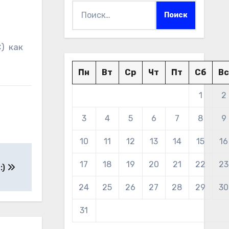
Найти:
C) как
Пн
Вт
Ср
Чт
Пт
Сб
Вс
1
2
3
4
5
6
7
8
9
10
11
12
13
14
15
16
17
18
19
20
21
22
23
:)
24
25
26
27
28
29
30
31