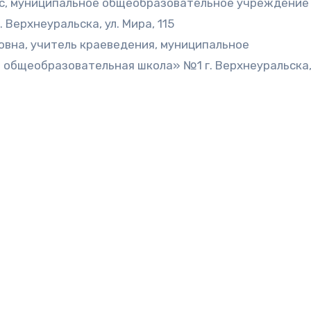
асс, муниципальное общеобразовательное учреждение
Верхнеуральска, ул. Мира, 115
овна, учитель краеведения, муниципальное
общеобразовательная школа» №1 г. Верхнеуральска, 