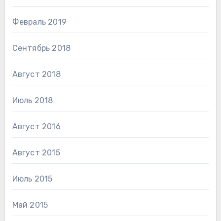
Февраль 2019
Сентябрь 2018
Август 2018
Июль 2018
Август 2016
Август 2015
Июль 2015
Май 2015