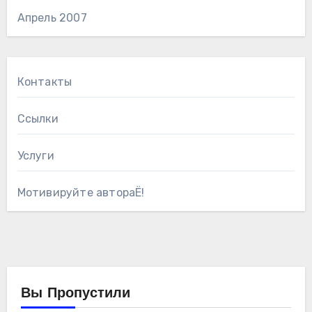
Апрель 2007
Контакты
Ссылки
Услуги
Мотивируйте автораЁ!
Вы Пропустили