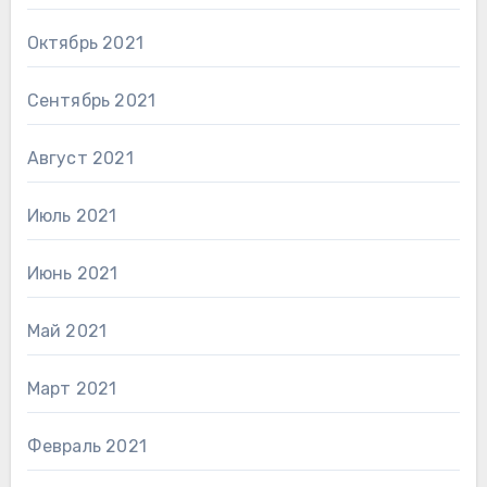
Октябрь 2021
Сентябрь 2021
Август 2021
Июль 2021
Июнь 2021
Май 2021
Март 2021
Февраль 2021