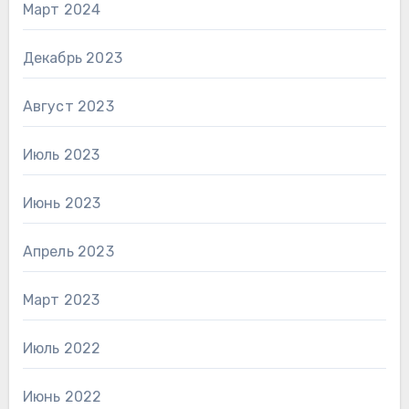
Март 2024
Декабрь 2023
Август 2023
Июль 2023
Июнь 2023
Апрель 2023
Март 2023
Июль 2022
Июнь 2022