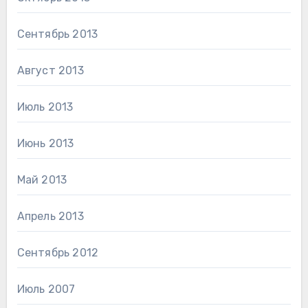
Сентябрь 2013
Август 2013
Июль 2013
Июнь 2013
Май 2013
Апрель 2013
Сентябрь 2012
Июль 2007