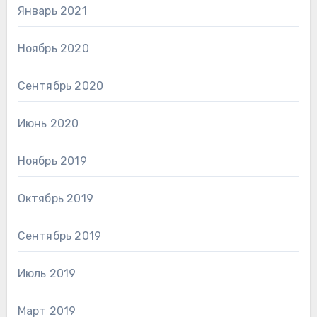
Январь 2021
Ноябрь 2020
Сентябрь 2020
Июнь 2020
Ноябрь 2019
Октябрь 2019
Сентябрь 2019
Июль 2019
Март 2019