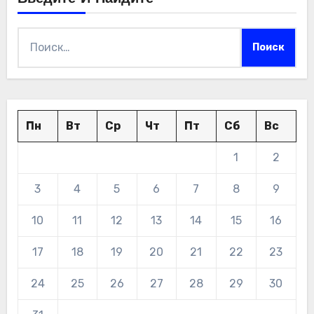
Найти:
Пн
Вт
Ср
Чт
Пт
Сб
Вс
1
2
3
4
5
6
7
8
9
10
11
12
13
14
15
16
17
18
19
20
21
22
23
24
25
26
27
28
29
30