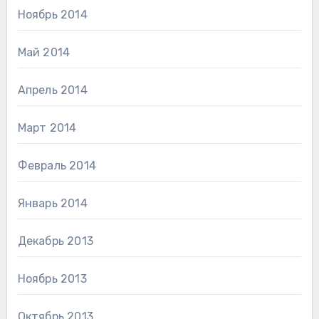
Ноябрь 2014
Май 2014
Апрель 2014
Март 2014
Февраль 2014
Январь 2014
Декабрь 2013
Ноябрь 2013
Октябрь 2013