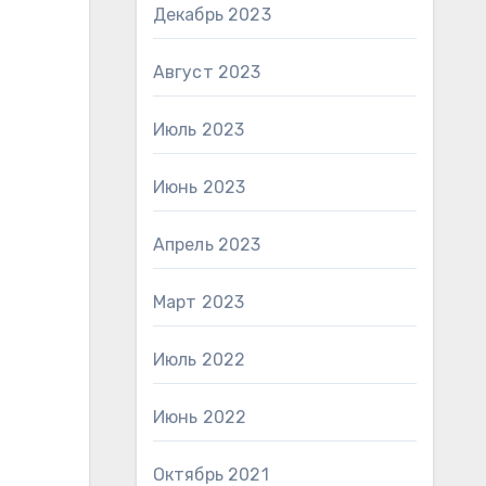
Декабрь 2023
Август 2023
Июль 2023
Июнь 2023
Апрель 2023
Март 2023
Июль 2022
Июнь 2022
Октябрь 2021