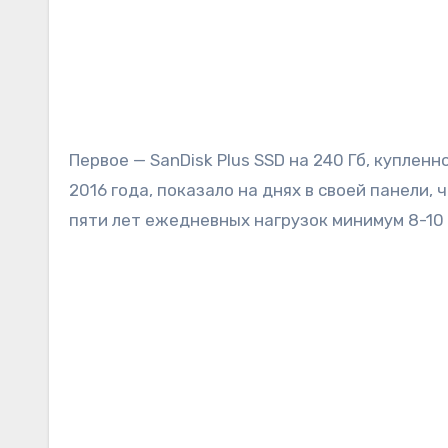
Первое — SanDisk Plus SSD на 240 Гб, куплен
2016 года, показало на днях в своей панели, 
пяти лет ежедневных нагрузок минимум 8-10 ч