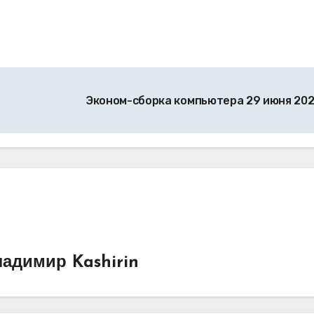
Эконом-сборка компьютера 29 июня 20
адимир Kashirin