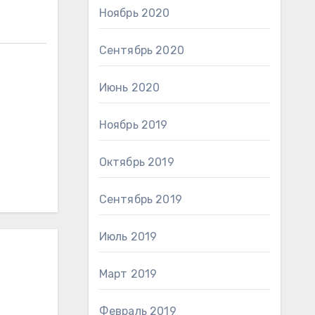
Ноябрь 2020
Сентябрь 2020
Июнь 2020
Ноябрь 2019
Октябрь 2019
Сентябрь 2019
Июль 2019
Март 2019
Февраль 2019