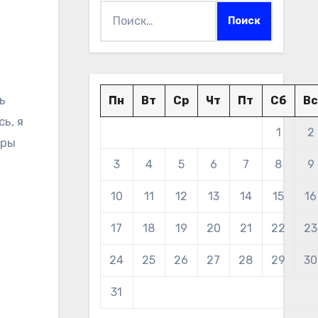
Найти:
ь
Пн
Вт
Ср
Чт
Пт
Сб
Вс
ь, я
1
2
фры
3
4
5
6
7
8
9
10
11
12
13
14
15
16
17
18
19
20
21
22
23
24
25
26
27
28
29
30
31