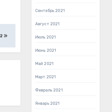
Сентябрь 2021
Август 2021
22
Июль 2021
Июнь 2021
Май 2021
Март 2021
Февраль 2021
Январь 2021