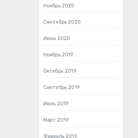
Ноябрь 2020
Сентябрь 2020
Июнь 2020
Ноябрь 2019
Октябрь 2019
Сентябрь 2019
Июль 2019
Март 2019
Февраль 2019