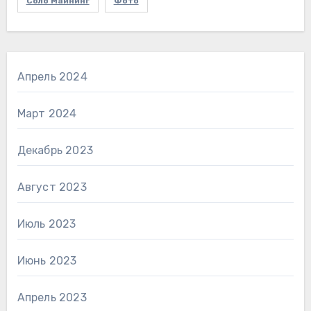
Соло Майнинг
Фото
Апрель 2024
Март 2024
Декабрь 2023
Август 2023
Июль 2023
Июнь 2023
Апрель 2023