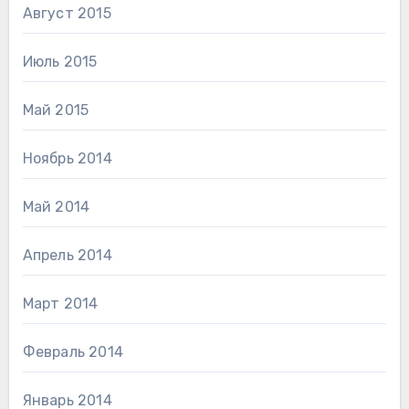
Август 2015
Июль 2015
Май 2015
Ноябрь 2014
Май 2014
Апрель 2014
Март 2014
Февраль 2014
Январь 2014