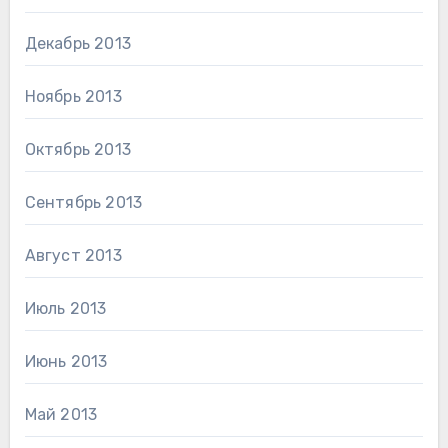
Декабрь 2013
Ноябрь 2013
Октябрь 2013
Сентябрь 2013
Август 2013
Июль 2013
Июнь 2013
Май 2013