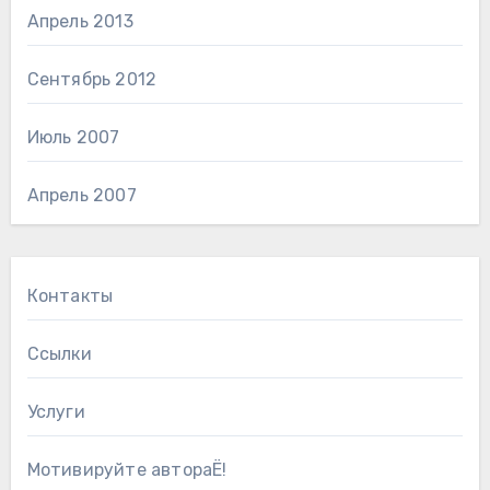
Апрель 2013
Сентябрь 2012
Июль 2007
Апрель 2007
Контакты
Ссылки
Услуги
Мотивируйте автораЁ!