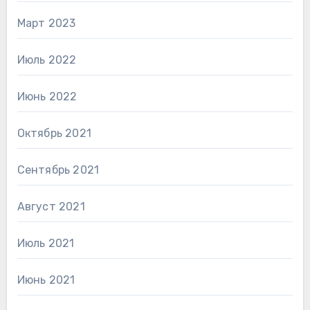
Март 2023
Июль 2022
Июнь 2022
Октябрь 2021
Сентябрь 2021
Август 2021
Июль 2021
Июнь 2021