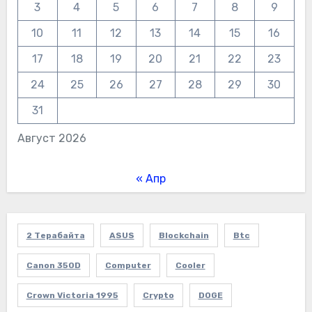
3
4
5
6
7
8
9
10
11
12
13
14
15
16
17
18
19
20
21
22
23
24
25
26
27
28
29
30
31
Август 2026
« Апр
2 Терабайта
ASUS
Blockchain
Btc
Canon 350D
Computer
Cooler
Crown Victoria 1995
Crypto
DOGE