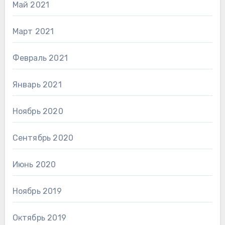
Май 2021
Март 2021
Февраль 2021
Январь 2021
Ноябрь 2020
Сентябрь 2020
Июнь 2020
Ноябрь 2019
Октябрь 2019