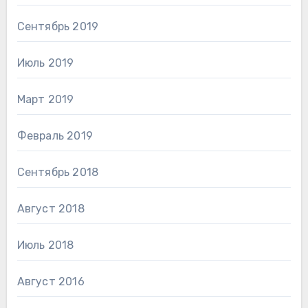
Сентябрь 2019
Июль 2019
Март 2019
Февраль 2019
Сентябрь 2018
Август 2018
Июль 2018
Август 2016