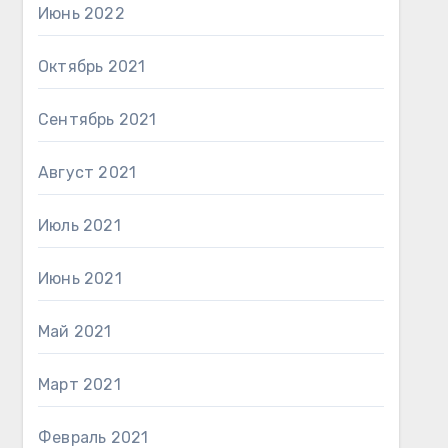
Июнь 2022
Октябрь 2021
Сентябрь 2021
Август 2021
Июль 2021
Июнь 2021
Май 2021
Март 2021
Февраль 2021