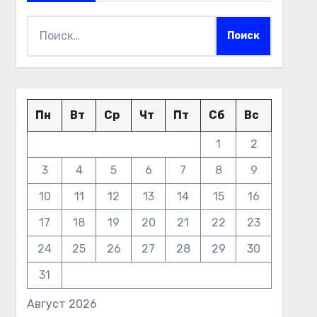
Найти:
Пн
Вт
Ср
Чт
Пт
Сб
Вс
1
2
3
4
5
6
7
8
9
10
11
12
13
14
15
16
17
18
19
20
21
22
23
24
25
26
27
28
29
30
31
Август 2026