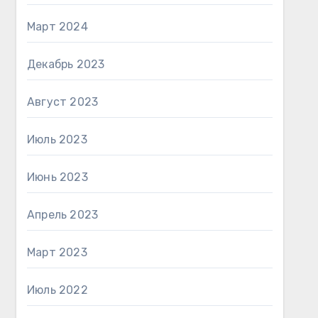
Март 2024
Декабрь 2023
Август 2023
Июль 2023
Июнь 2023
Апрель 2023
Март 2023
Июль 2022