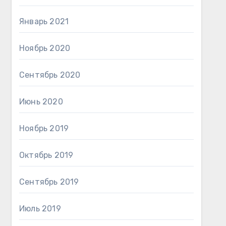
Январь 2021
Ноябрь 2020
Сентябрь 2020
Июнь 2020
Ноябрь 2019
Октябрь 2019
Сентябрь 2019
Июль 2019