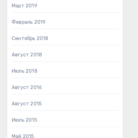
Март 2019
Февраль 2019
Сентябрь 2018
Август 2018
Июль 2018
Август 2016
Август 2015
Июль 2015
Май 2015