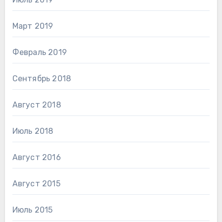
Март 2019
Февраль 2019
Сентябрь 2018
Август 2018
Июль 2018
Август 2016
Август 2015
Июль 2015