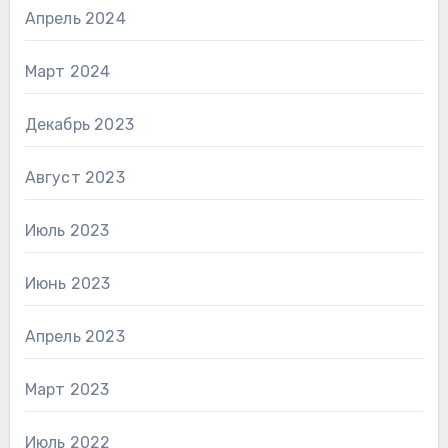
Апрель 2024
Март 2024
Декабрь 2023
Август 2023
Июль 2023
Июнь 2023
Апрель 2023
Март 2023
Июль 2022