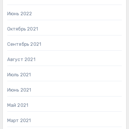
Июнь 2022
Октябрь 2021
Сентябрь 2021
Август 2021
Июль 2021
Июнь 2021
Май 2021
Март 2021