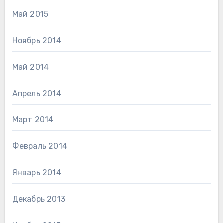
Май 2015
Ноябрь 2014
Май 2014
Апрель 2014
Март 2014
Февраль 2014
Январь 2014
Декабрь 2013