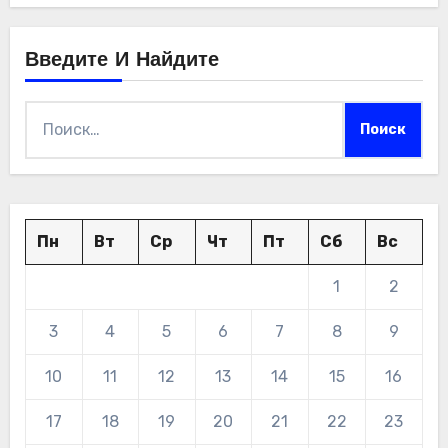
Введите И Найдите
Найти:
Пн
Вт
Ср
Чт
Пт
Сб
Вс
1
2
3
4
5
6
7
8
9
10
11
12
13
14
15
16
17
18
19
20
21
22
23