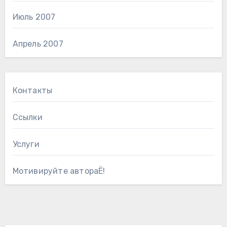
Июль 2007
Апрель 2007
Контакты
Ссылки
Услуги
Мотивируйте автораЁ!