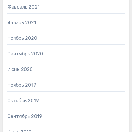
Февраль 2021
Январь 2021
Ноябрь 2020
Сентябрь 2020
Июнь 2020
Ноябрь 2019
Октябрь 2019
Сентябрь 2019
Июль 2019