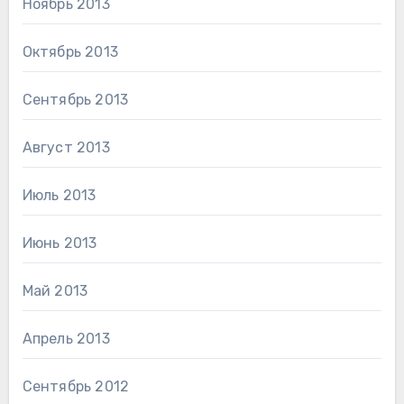
Ноябрь 2013
Октябрь 2013
Сентябрь 2013
Август 2013
Июль 2013
Июнь 2013
Май 2013
Апрель 2013
Сентябрь 2012