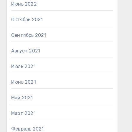
Июнь 2022
Октябрь 2021
Сентябрь 2021
Август 2021
Июль 2021
Июнь 2021
Май 2021
Март 2021
Февраль 2021