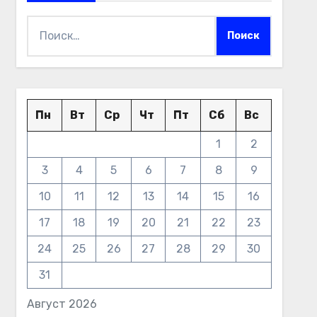
Найти:
Пн
Вт
Ср
Чт
Пт
Сб
Вс
1
2
3
4
5
6
7
8
9
10
11
12
13
14
15
16
17
18
19
20
21
22
23
24
25
26
27
28
29
30
31
Август 2026