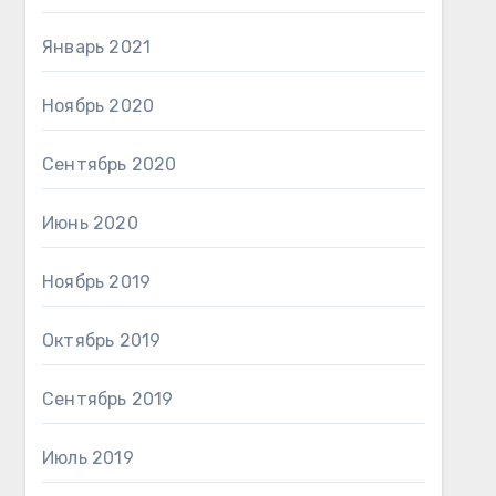
Январь 2021
Ноябрь 2020
Сентябрь 2020
Июнь 2020
Ноябрь 2019
Октябрь 2019
Сентябрь 2019
Июль 2019