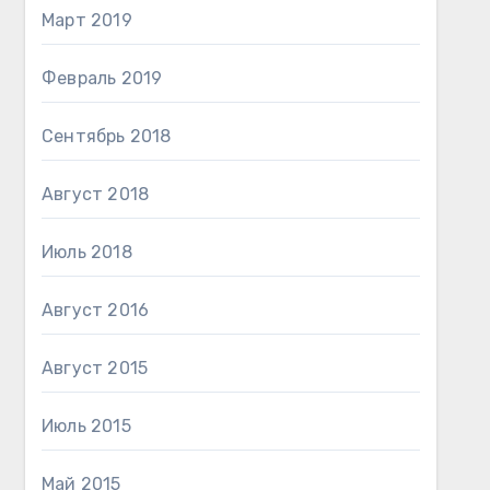
Март 2019
Февраль 2019
Сентябрь 2018
Август 2018
Июль 2018
Август 2016
Август 2015
Июль 2015
Май 2015