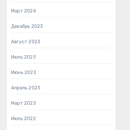
Март 2024
Декабрь 2023
Август 2023
Июль 2023
Июнь 2023
Апрель 2023
Март 2023
Июль 2022