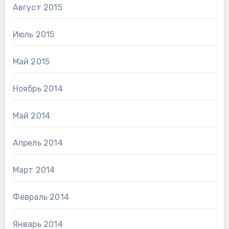
Август 2015
Июль 2015
Май 2015
Ноябрь 2014
Май 2014
Апрель 2014
Март 2014
Февраль 2014
Январь 2014