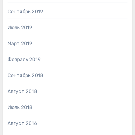
Сентябрь 2019
Июль 2019
Март 2019
Февраль 2019
Сентябрь 2018
Август 2018
Июль 2018
Август 2016