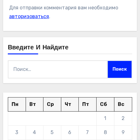
Для отправки комментария вам необходимо
авторизоваться
.
Введите И Найдите
Найти:
Пн
Вт
Ср
Чт
Пт
Сб
Вс
1
2
3
4
5
6
7
8
9