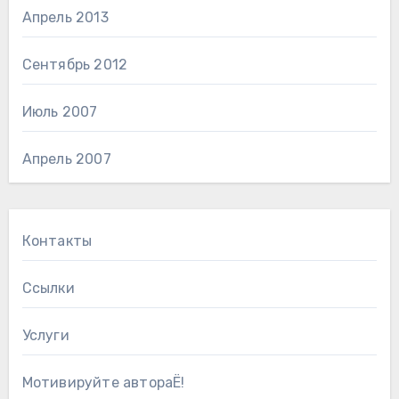
Апрель 2013
Сентябрь 2012
Июль 2007
Апрель 2007
Контакты
Ссылки
Услуги
Мотивируйте автораЁ!