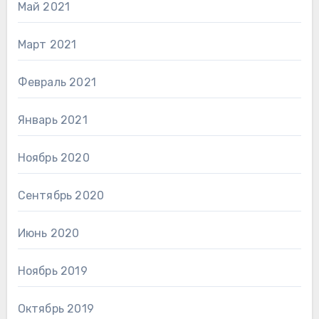
Май 2021
Март 2021
Февраль 2021
Январь 2021
Ноябрь 2020
Сентябрь 2020
Июнь 2020
Ноябрь 2019
Октябрь 2019