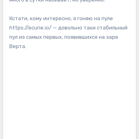
Кстати, кому интересно, я гоняю на пуле
https://ecurie.io/ — довольно таки стабильный
пул из самых первых, появившихся на заре
Верта.