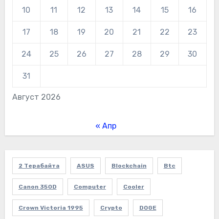
10
11
12
13
14
15
16
17
18
19
20
21
22
23
24
25
26
27
28
29
30
31
Август 2026
« Апр
2 Терабайта
ASUS
Blockchain
Btc
Canon 350D
Computer
Cooler
Crown Victoria 1995
Crypto
DOGE