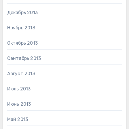
Декабрь 2013
Ноябрь 2013
Октябрь 2013
Сентябрь 2013
Август 2013
Июль 2013
Июнь 2013
Май 2013