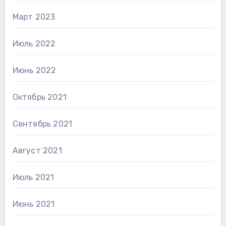
Март 2023
Июль 2022
Июнь 2022
Октябрь 2021
Сентябрь 2021
Август 2021
Июль 2021
Июнь 2021