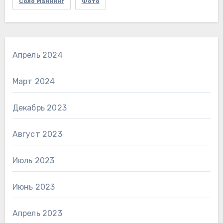
Соло Майнинг
Фото
Апрель 2024
Март 2024
Декабрь 2023
Август 2023
Июль 2023
Июнь 2023
Апрель 2023