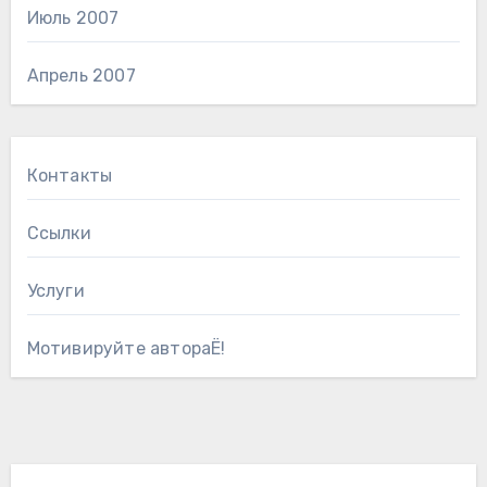
Июль 2007
Апрель 2007
Контакты
Ссылки
Услуги
Мотивируйте автораЁ!