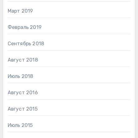
Март 2019
Февраль 2019
Сентябрь 2018
Август 2018
Июль 2018
Август 2016
Август 2015
Июль 2015