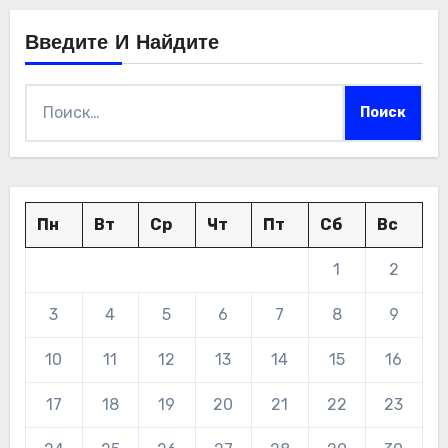
Введите И Найдите
Найти:
Пн
Вт
Ср
Чт
Пт
Сб
Вс
1
2
3
4
5
6
7
8
9
10
11
12
13
14
15
16
17
18
19
20
21
22
23