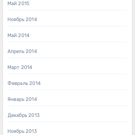
Май 2015
Ноябрь 2014
Май 2014
Апрель 2014
Март 2014
Февраль 2014
Январь 2014
Декабрь 2013
Ноябрь 2013