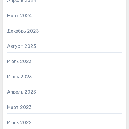
Апрель 2024
Март 2024
Декабрь 2023
Август 2023
Июль 2023
Июнь 2023
Апрель 2023
Март 2023
Июль 2022