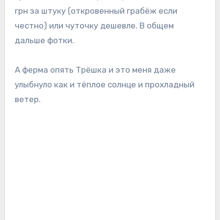
грн за штуку (откровенный грабёж если
честно) или чуточку дешевле. В общем
дальше фотки.
А ферма опять Трёшка и это меня даже
улыбнуло как и тёплое солнце и прохладный
ветер.