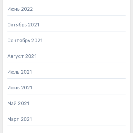
Июнь 2022
Октябрь 2021
Сентябрь 2021
Август 2021
Июль 2021
Июнь 2021
Май 2021
Март 2021