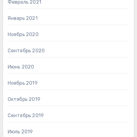
Февраль 2021
Январь 2021
Ноябрь 2020
Сентябрь 2020
Июнь 2020
Ноябрь 2019
Октябрь 2019
Сентябрь 2019
Июль 2019