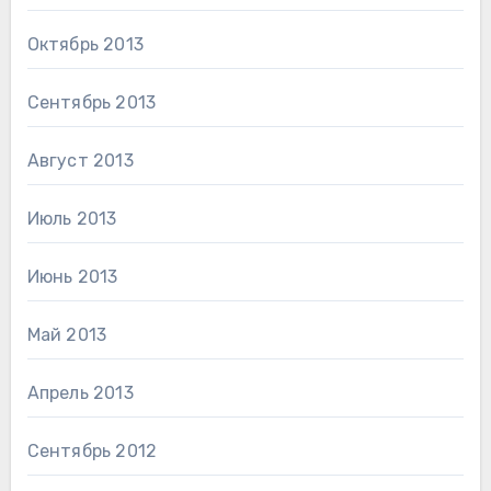
Октябрь 2013
Сентябрь 2013
Август 2013
Июль 2013
Июнь 2013
Май 2013
Апрель 2013
Сентябрь 2012