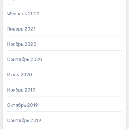
Февраль 2021
Январь 2021
Ноябрь 2020
Сентябрь 2020
Июнь 2020
Ноябрь 2019
Октябрь 2019
Сентябрь 2019