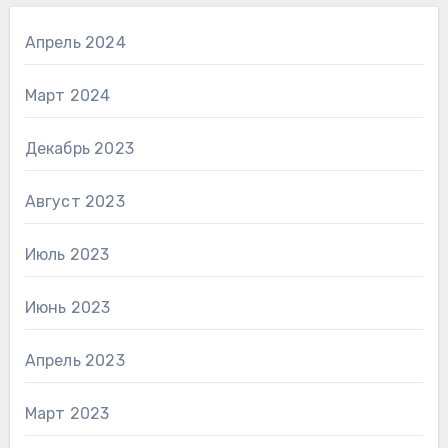
Апрель 2024
Март 2024
Декабрь 2023
Август 2023
Июль 2023
Июнь 2023
Апрель 2023
Март 2023