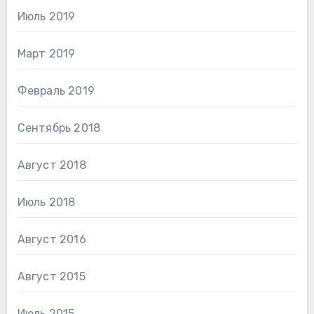
Июль 2019
Март 2019
Февраль 2019
Сентябрь 2018
Август 2018
Июль 2018
Август 2016
Август 2015
Июль 2015