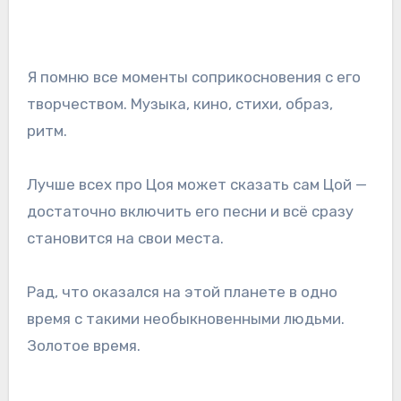
Я помню все моменты соприкосновения с его
творчеством. Музыка, кино, стихи, образ,
ритм.
Лучше всех про Цоя может сказать сам Цой —
достаточно включить его песни и всё сразу
становится на свои места.
Рад, что оказался на этой планете в одно
время с такими необыкновенными людьми.
Золотое время.