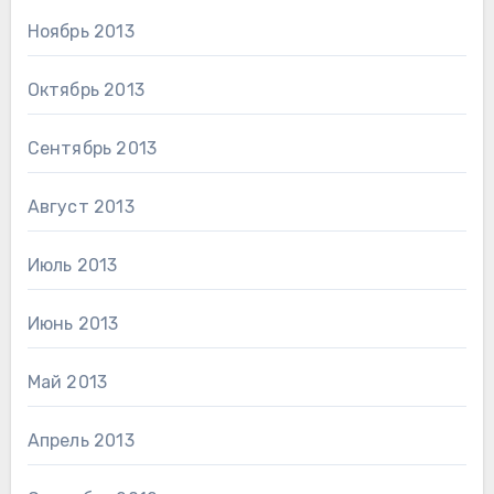
Ноябрь 2013
Октябрь 2013
Сентябрь 2013
Август 2013
Июль 2013
Июнь 2013
Май 2013
Апрель 2013