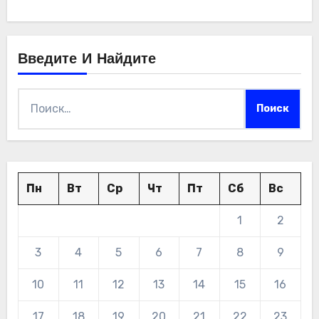
Введите И Найдите
Найти:
Пн
Вт
Ср
Чт
Пт
Сб
Вс
1
2
3
4
5
6
7
8
9
10
11
12
13
14
15
16
17
18
19
20
21
22
23