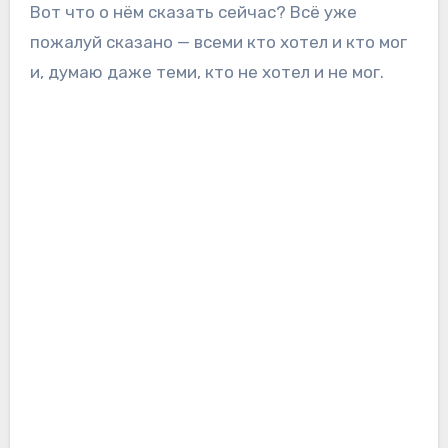
Вот что о нём сказать сейчас? Всё уже
пожалуй сказано — всеми кто хотел и кто мог
и, думаю даже теми, кто не хотел и не мог.