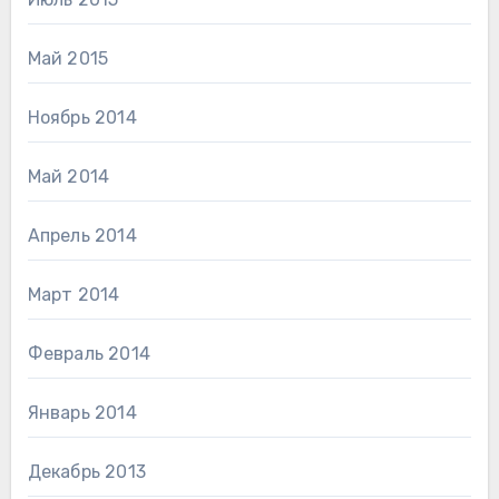
Май 2015
Ноябрь 2014
Май 2014
Апрель 2014
Март 2014
Февраль 2014
Январь 2014
Декабрь 2013