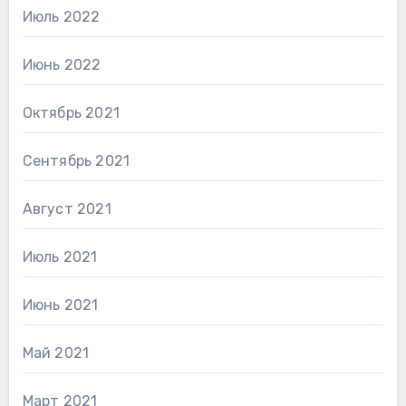
Июль 2022
Июнь 2022
Октябрь 2021
Сентябрь 2021
Август 2021
Июль 2021
Июнь 2021
Май 2021
Март 2021