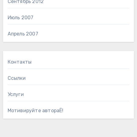
Сентябрь 2012
Июль 2007
Апрель 2007
Контакты
Ссылки
Услуги
Мотивируйте автораЁ!